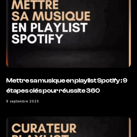
Mettre sa musique en playlist Spotify : 9
étapes clés pour réussite 360
9 septembre 2025