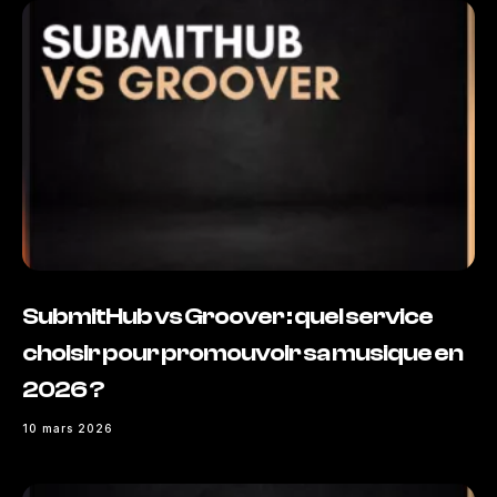
SubmitHub vs Groover : quel service
choisir pour promouvoir sa musique en
2026 ?
10 mars 2026