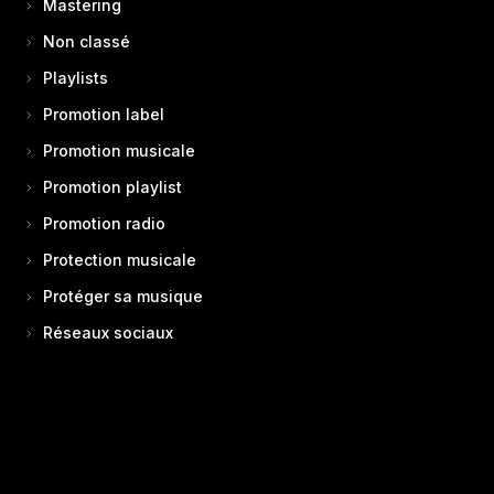
Mastering
Non classé
Playlists
Promotion label
Promotion musicale
Promotion playlist
Promotion radio
Protection musicale
Protéger sa musique
Réseaux sociaux