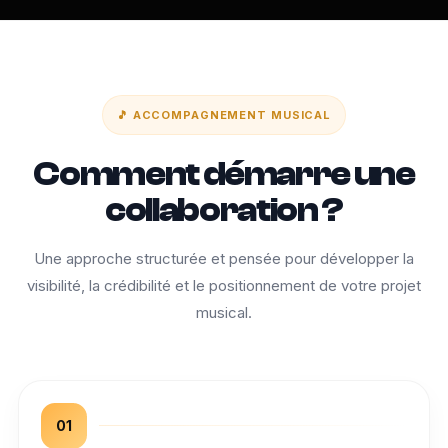
🎵 ACCOMPAGNEMENT MUSICAL
Comment démarre une
collaboration ?
Une approche structurée et pensée pour développer la
visibilité, la crédibilité et le positionnement de votre projet
musical.
01