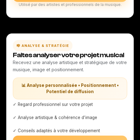
Utilisé par des artistes et professionnels de la musique.
🎼 ANALYSE & STRATÉGIE
Faites analyser votre projet musical
Recevez une analyse artistique et stratégique de votre
musique, image et positionnement.
📊 Analyse personnalisée • Positionnement •
Potentiel de diffusion
✓ Regard professionnel sur votre projet
✓ Analyse artistique & cohérence d’image
✓ Conseils adaptés à votre développement