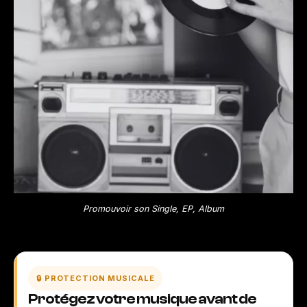
Promouvoir son Single, EP, Album
🔒 PROTECTION MUSICALE
Protégez votre musique avant de