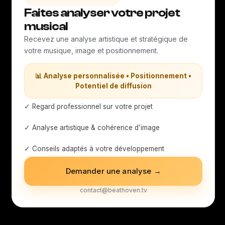
Faites analyser votre projet
musical
Recevez une analyse artistique et stratégique de
votre musique, image et positionnement.
📊 Analyse personnalisée • Positionnement •
Potentiel de diffusion
✓ Regard professionnel sur votre projet
✓ Analyse artistique & cohérence d’image
✓ Conseils adaptés à votre développement
Demander une analyse →
contact@beathoven.tv