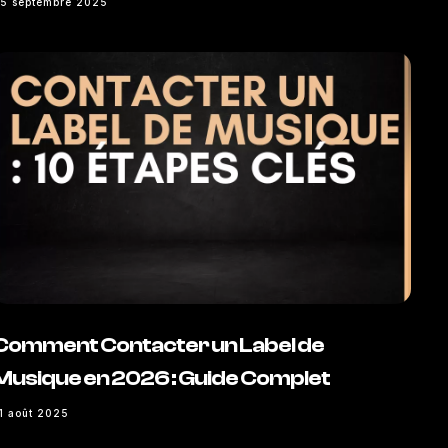
5 septembre 2025
Comment Contacter un Label de
Musique en 2026 : Guide Complet
1 août 2025