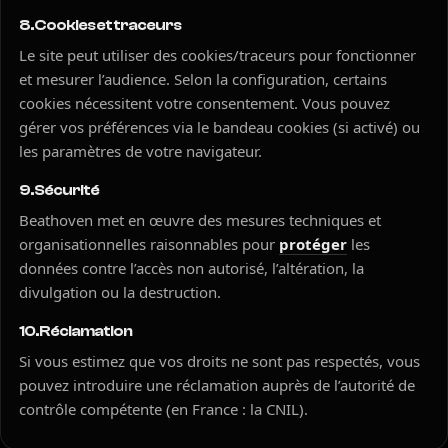
8. Cookies et traceurs
Le site peut utiliser des cookies/traceurs pour fonctionner
et mesurer l’audience. Selon la configuration, certains
cookies nécessitent votre consentement. Vous pouvez
gérer vos préférences via le bandeau cookies (si activé) ou
les paramètres de votre navigateur.
9. Sécurité
Beathoven met en œuvre des mesures techniques et
organisationnelles raisonnables pour
protéger
les
données contre l’accès non autorisé, l’altération, la
divulgation ou la destruction.
10. Réclamation
Si vous estimez que vos droits ne sont pas respectés, vous
pouvez introduire une réclamation auprès de l’autorité de
contrôle compétente (en France : la CNIL).