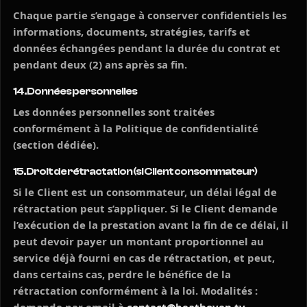
Chaque partie s’engage à conserver confidentiels les
informations, documents, stratégies, tarifs et
données échangées pendant la durée du contrat et
pendant deux (2) ans après sa fin.
14. Données personnelles
Les données personnelles sont traitées
conformément à la Politique de confidentialité
(section dédiée).
15. Droit de rétractation (si Client consommateur)
Si le Client est un consommateur, un délai légal de
rétractation peut s’appliquer. Si le Client demande
l’exécution de la prestation avant la fin de ce délai, il
peut devoir payer un montant proportionnel au
service déjà fourni en cas de rétractation, et peut,
dans certains cas, perdre le bénéfice de la
rétractation conformément à la loi. Modalités :