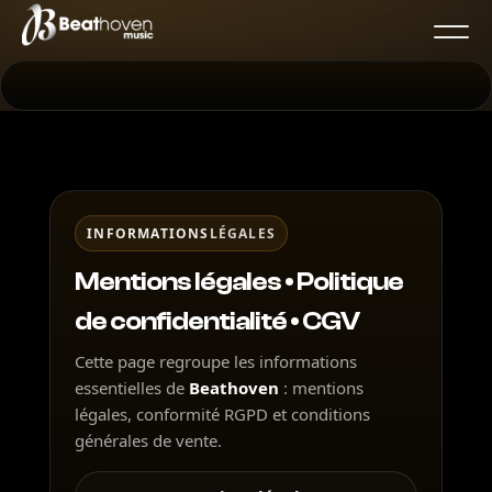
INFORMATIONS
LÉGALES
Mentions légales • Politique
de confidentialité • CGV
Cette page regroupe les informations
essentielles de
Beathoven
: mentions
légales, conformité RGPD et conditions
générales de vente.