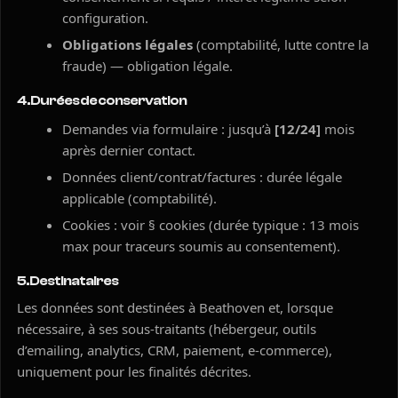
configuration.
Obligations légales
(comptabilité, lutte contre la
fraude) — obligation légale.
4. Durées de conservation
Demandes via formulaire : jusqu’à
[12/24]
mois
après dernier contact.
Données client/contrat/factures : durée légale
applicable (comptabilité).
Cookies : voir § cookies (durée typique : 13 mois
max pour traceurs soumis au consentement).
5. Destinataires
Les données sont destinées à Beathoven et, lorsque
nécessaire, à ses sous-traitants (hébergeur, outils
d’emailing, analytics, CRM, paiement, e-commerce),
uniquement pour les finalités décrites.