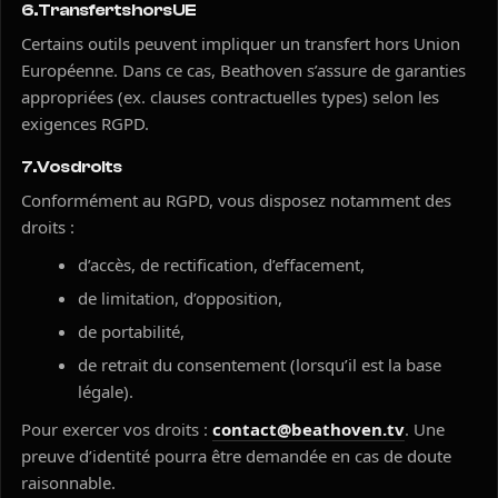
6. Transferts hors UE
Certains outils peuvent impliquer un transfert hors Union
Européenne. Dans ce cas, Beathoven s’assure de garanties
appropriées (ex. clauses contractuelles types) selon les
exigences RGPD.
7. Vos droits
Conformément au RGPD, vous disposez notamment des
droits :
d’accès, de rectification, d’effacement,
de limitation, d’opposition,
de portabilité,
de retrait du consentement (lorsqu’il est la base
légale).
Pour exercer vos droits :
contact@beathoven.tv
. Une
preuve d’identité pourra être demandée en cas de doute
raisonnable.