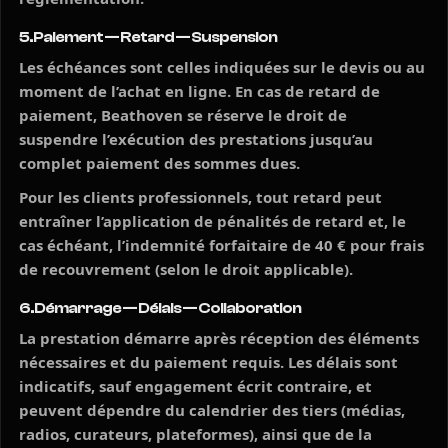
5. Paiement — Retard — Suspension
Les échéances sont celles indiquées sur le devis ou au
moment de l’achat en ligne. En cas de retard de
paiement, Beathoven se réserve le droit de
suspendre l’exécution des prestations jusqu’au
complet paiement des sommes dues.
Pour les clients professionnels, tout retard peut
entraîner l’application de pénalités de retard et, le
cas échéant, l’indemnité forfaitaire de 40 € pour frais
de recouvrement (selon le droit applicable).
6. Démarrage — Délais — Collaboration
La prestation démarre après réception des éléments
nécessaires et du paiement requis. Les délais sont
indicatifs, sauf engagement écrit contraire, et
peuvent dépendre du calendrier des tiers (médias,
radios, curateurs, plateformes), ainsi que de la