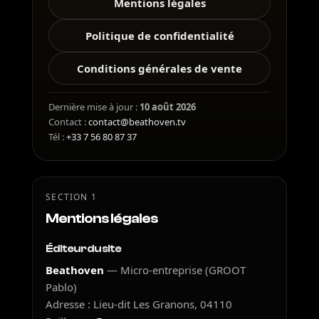
Mentions légales
Politique de confidentialité
Conditions générales de vente
Dernière mise à jour :
10 août 2026
Contact :
contact@beathoven.tv
Tél :
+33 7 56 80 87 37
SECTION 1
Mentions légales
Éditeur du site
Beathoven
— Micro-entreprise (GROOT
Pablo)
Adresse : Lieu-dit Les Granons, 04110