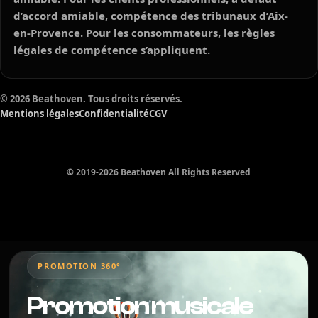
d’accord amiable, compétence des tribunaux d’Aix-
en-Provence. Pour les consommateurs, les règles
légales de compétence s’appliquent.
©
2026
Beathoven. Tous droits réservés.
Mentions légales
Confidentialité
CGV
© 2019-2026 Beathoven All Rights Reserved
PROMOTION 360°
Promotion musicale