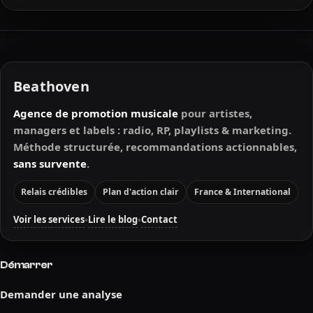
Beathoven
Agence de promotion musicale
pour artistes,
managers et labels : radio, RP, playlists & marketing.
Méthode structurée, recommandations actionnables,
sans survente
.
Relais crédibles
Plan d'action clair
France & International
Voir les services
Lire le blog
Contact
•
•
Démarrer
Demander une analyse