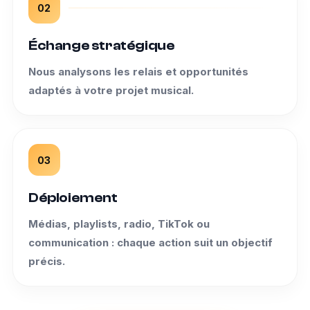
02
Échange stratégique
Nous analysons les relais et opportunités
adaptés à votre projet musical.
03
Déploiement
Médias, playlists, radio, TikTok ou
communication : chaque action suit un objectif
précis.