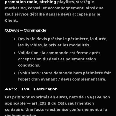
promotion
radio
,
pitching
playlists, stratégie
marketing, conseil et accompagnement, ainsi que
tout service détaillé dans le devis accepté par le
Client.
3. Devis — Commande
Devis :
le devis précise le périmètre, la durée,
les livrables, le prix et les modalités.
Validation :
la commande est ferme après
acceptation du devis et paiement selon
conditions.
Évolutions :
toute demande hors périmètre fait
l’objet d’un avenant / devis complémentaire.
4. Prix — TVA — Facturation
Les prix sont exprimés en euros, nets de TVA (TVA non
applicable — art. 293 B du CGI), sauf mention
contraire. Une facture est émise conformément à la
réglementation.