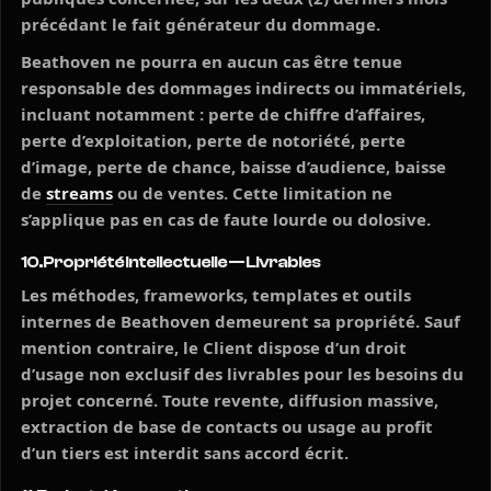
précédant le fait générateur du dommage.
Beathoven ne pourra en aucun cas être tenue
responsable des dommages indirects ou immatériels,
incluant notamment : perte de chiffre d’affaires,
perte d’exploitation, perte de notoriété, perte
d’image, perte de chance, baisse d’audience, baisse
de
streams
ou de ventes. Cette limitation ne
s’applique pas en cas de faute lourde ou dolosive.
10. Propriété intellectuelle — Livrables
Les méthodes, frameworks, templates et outils
internes de Beathoven demeurent sa propriété. Sauf
mention contraire, le Client dispose d’un droit
d’usage non exclusif des livrables pour les besoins du
projet concerné. Toute revente, diffusion massive,
extraction de base de contacts ou usage au profit
d’un tiers est interdit sans accord écrit.