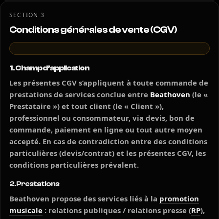
SECTION 3
Conditions générales de vente (CGV)
1. Champ d’application
Les présentes CGV s’appliquent à toute commande de
prestations de services conclue entre
Beathoven
(le «
Prestataire ») et tout client (le « Client »),
professionnel ou consommateur, via devis, bon de
commande, paiement en ligne ou tout autre moyen
accepté. En cas de contradiction entre des conditions
particulières (devis/contrat) et les présentes CGV, les
conditions particulières prévalent.
2. Prestations
Beathoven propose des services liés à la
promotion
musicale
: relations publiques / relations presse (
RP
),