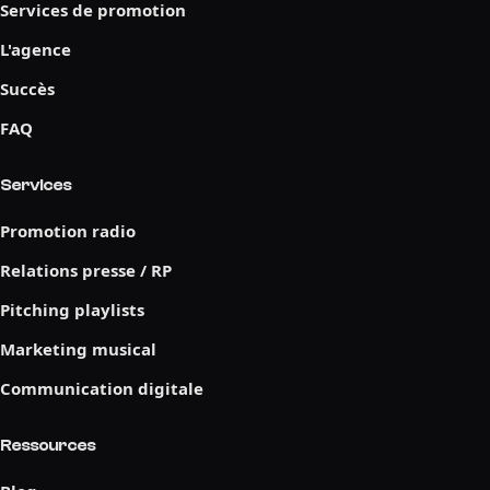
Services de promotion
L'agence
Succès
FAQ
Services
Promotion radio
Relations presse / RP
Pitching playlists
Marketing musical
Communication digitale
Ressources