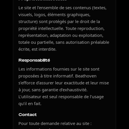
Le site et l’ensemble de ses contenus (textes,
visuels, logos, éléments graphiques,
structure) sont protégés par le droit de la
propriété intellectuelle. Toute reproduction,
représentation, adaptation ou exploitation,
totale ou partielle, sans autorisation préalable
écrite, est interdite.
Responsabilité
Les informations fournies sur le site sont
proposées à titre informatif. Beathoven
s’efforce d’assurer leur exactitude et leur mise
à jour, sans garantie d’exhaustivité.
L’utilisateur est seul responsable de l’usage
qu’il en fait.
Contact
Pour toute demande relative au site :