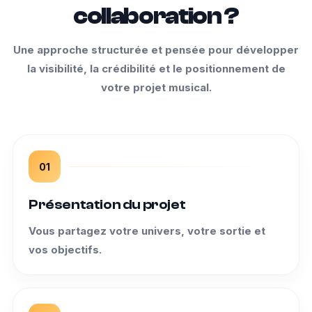
collaboration ?
Une approche structurée et pensée pour développer
la visibilité, la crédibilité et le positionnement de
votre projet musical.
01
Présentation du projet
Vous partagez votre univers, votre sortie et
vos objectifs.