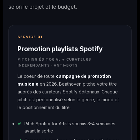
selon le projet et le budget.
SERVICE 01
Promotion playlists Spotify
PITCHING ÉDITORIAL + CURATEURS
INDÉPENDANTS · ANTI-BOTS
Le coeur de toute
campagne de promotion
musicale
en 2026. Beathoven pitche votre titre
auprès des curateurs Spotify éditoriaux. Chaque
pitch est personnalisé selon le genre, le mood et
le positionnement du titre.
Pitch Spotify for Artists soumis 3-4 semaines
avant la sortie