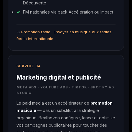
Découverte
FM nationales via pack Accélération ou Impact
→
Promotion radio
·
Envoyer sa musique aux radios
·
Radio internationale
SERVICE 04
Marketing digital et publicité
META ADS · YOUTUBE ADS · TIKTOK · SPOTIFY AD
STUDIO
Le paid media est un accélérateur de
promotion
musicale
— pas un substitut à la stratégie
organique. Beathoven configure, lance et optimise
vos campagnes publicitaires pour toucher des