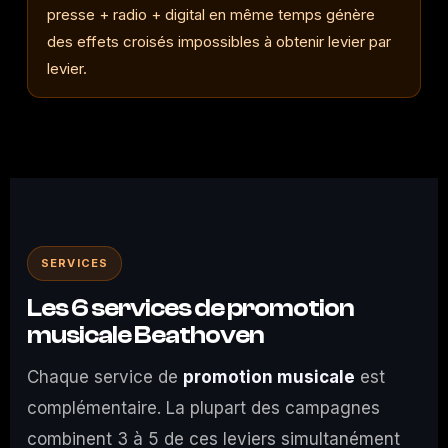
presse + radio + digital en même temps génère
des effets croisés impossibles à obtenir levier par
levier.
SERVICES
Les 6 services de promotion
musicale Beathoven
Chaque service de
promotion musicale
est
complémentaire. La plupart des campagnes
combinent 3 à 5 de ces leviers simultanément