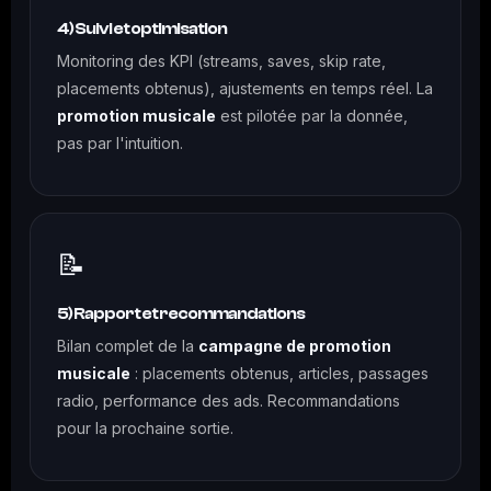
4) Suivi et optimisation
Monitoring des KPI (streams, saves, skip rate,
placements obtenus), ajustements en temps réel. La
promotion musicale
est pilotée par la donnée,
pas par l'intuition.
📝
5) Rapport et recommandations
Bilan complet de la
campagne de promotion
musicale
: placements obtenus, articles, passages
radio, performance des ads. Recommandations
pour la prochaine sortie.