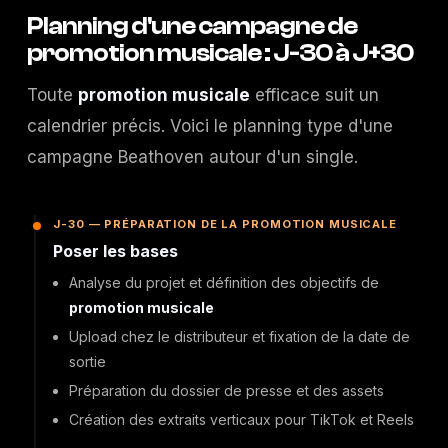
Planning d'une campagne de
promotion musicale : J-30 à J+30
Toute
promotion musicale
efficace suit un
calendrier précis. Voici le planning type d'une
campagne Beathoven autour d'un single.
J-30 — PRÉPARATION DE LA PROMOTION MUSICALE
Poser les bases
Analyse du projet et définition des objectifs de
promotion musicale
Upload chez le distributeur et fixation de la date de
sortie
Préparation du dossier de presse et des assets
Création des extraits verticaux pour TikTok et Reels