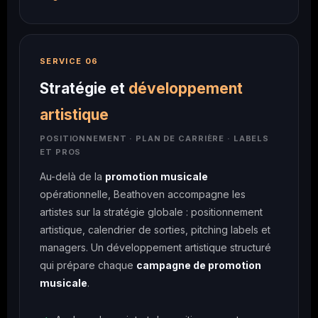
SERVICE 06
Stratégie et
développement
artistique
POSITIONNEMENT · PLAN DE CARRIÈRE · LABELS
ET PROS
Au-delà de la
promotion musicale
opérationnelle, Beathoven accompagne les
artistes sur la stratégie globale : positionnement
artistique, calendrier de sorties, pitching labels et
managers. Un développement artistique structuré
qui prépare chaque
campagne de promotion
musicale
.