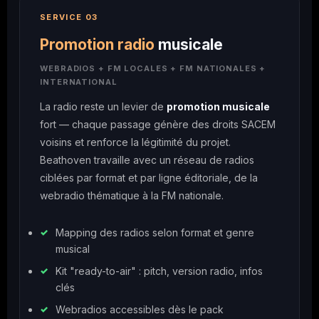
SERVICE 03
Promotion radio
musicale
WEBRADIOS + FM LOCALES + FM NATIONALES +
INTERNATIONAL
La radio reste un levier de
promotion musicale
fort — chaque passage génère des droits SACEM
voisins et renforce la légitimité du projet.
Beathoven travaille avec un réseau de radios
ciblées par format et par ligne éditoriale, de la
webradio thématique à la FM nationale.
Mapping des radios selon format et genre
musical
Kit "ready-to-air" : pitch, version radio, infos
clés
Webradios accessibles dès le pack