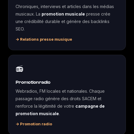
Chroniques, interviews et articles dans les médias
musicaux. La
promotion musicale
presse crée
une crédibilité durable et génère des backlinks
SEO.
→ Relations presse musique
📻
Promotion radio
Webradios, FM locales et nationales. Chaque
passage radio génère des droits SACEM et
renforce la légitimité de votre
campagne de
promotion musicale
.
→ Promotion radio