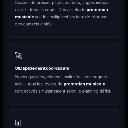
Dossier de presse, pitch curateurs, angles médias,
extraits formats courts. Des assets de
promotion
musicale
solides multiplient les taux de réponse
des contacts ciblés.
🚀
3) Déploiement coordonné
Envois qualifiés, relances maîtrisées, campagnes
ads — tous les leviers de
promotion musicale
sont activés simultanément selon le planning défini.
📊