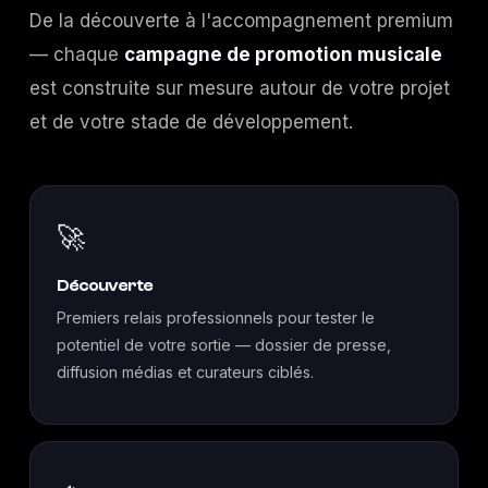
De la découverte à l'accompagnement premium
— chaque
campagne de promotion musicale
est construite sur mesure autour de votre projet
et de votre stade de développement.
🚀
Découverte
Premiers relais professionnels pour tester le
potentiel de votre sortie — dossier de presse,
diffusion médias et curateurs ciblés.