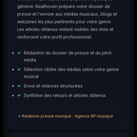
générer. Beathoven prépare votre dossier de
presse et l'envoie aux médias musicaux, blogs et
webzines les plus pertinents pour votre genre.
Les articles obtenus restent visibles des mois et
renforcent votre profil professionnel.
Rédaction du dossier de presse et du pitch
média
Sélection ciblée des médias selon votre genre
musical
Envoi et relances structurées
Synthèse des retours et articles obtenus
→
Relations presse musique
·
Agence RP musique