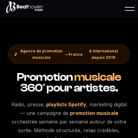
Agence de promotion
& International
🎵
—
France
musicale
depuis 2019
Promotion
musicale
360° pour artistes.
Radio, presse,
playlists Spotify
, marketing digital
— une campagne de
promotion
musicale
orchestrée semaine par semaine autour de votre
sortie. Méthode structurée, relais crédibles,