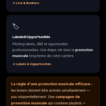
→ Live & Bookers
🏷️
Labels & Opportunités
Pitching labels, A&R et opportunités
professionnelles. Une étape clé dans la
promotion
musicale
long terme de votre carrière.
→ Labels & Opportunités
La règle d'une promotion musicale efficace :
les leviers doivent être activés simultanément —
pas séquentiellement. Une
campagne de
promotion musicale
qui combine playlists +