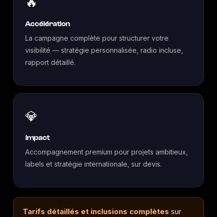
🔥
Accélération
La campagne complète pour structurer votre
visibilité — stratégie personnalisée, radio incluse,
rapport détaillé.
💎
Impact
Accompagnement premium pour projets ambitieux,
labels et stratégie internationale, sur devis.
Tarifs détaillés et inclusions complètes
sur