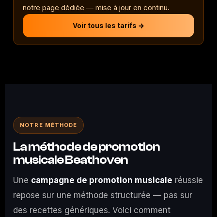
notre page dédiée — mise à jour en continu.
Voir tous les tarifs →
NOTRE MÉTHODE
La méthode de promotion
musicale Beathoven
Une
campagne de promotion musicale
réussie
repose sur une méthode structurée — pas sur
des recettes génériques. Voici comment