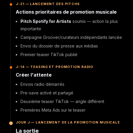
J-21 — LANCEMENT DES PITCHS
Actions prioritaires de promotion musicale
Pitch Spotify for Artists
soumis — action la plus
importante
Campagne Groover/curateurs indépendants lancée
Envoi du dossier de presse aux médias
Premier teaser TikTok publié
J-14 — TEASING ET PROMOTION RADIO
Créer l'attente
Envois radio démarrés
Pre-save activé et partagé
Deuxième teaser TikTok — angle différent
Premières Meta Ads sur le teaser
JOUR J — LANCEMENT DE LA PROMOTION MUSICALE
La sortie