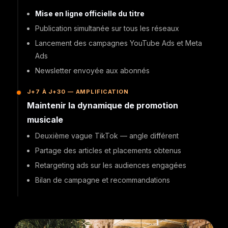
Mise en ligne officielle du titre
Publication simultanée sur tous les réseaux
Lancement des campagnes YouTube Ads et Meta
Ads
Newsletter envoyée aux abonnés
J+7 À J+30 — AMPLIFICATION
Maintenir la dynamique de promotion
musicale
Deuxième vague TikTok — angle différent
Partage des articles et placements obtenus
Retargeting ads sur les audiences engagées
Bilan de campagne et recommandations