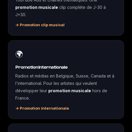
promotion musicale
clip complète de J-30 à
J+30.
→ Promotion clip musical
🌍
Promotion internationale
Radios et médias en Belgique, Suisse, Canada et à
l'international. Pour les artistes qui veulent
développer leur
promotion musicale
hors de
France.
→ Promotion internationale