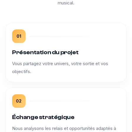
musical.
01
Présentation du projet
Vous partagez votre univers, votre sortie et vos
objectifs.
02
Échange stratégique
Nous analysons les relais et opportunités adaptés à