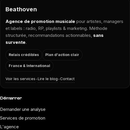
Beathoven
Agence de promotion musicale
pour artistes, managers
et labels : radio, RP, playlists & marketing. Méthode
structurée, recommandations actionnables,
sans
survente
.
Relais crédibles
Plan d'action clair
France & International
Voir les services
Lire le blog
Contact
•
•
Démarrer
Demander une analyse
Services de promotion
L'agence