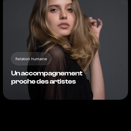
Relation humaine
Un accompagnement
proche des artistes