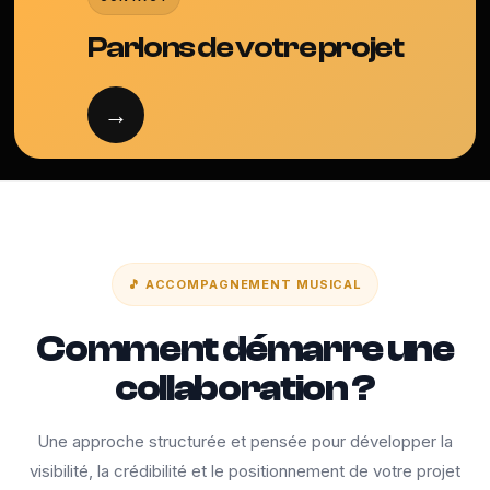
Parlons de votre projet
→
🎵 ACCOMPAGNEMENT MUSICAL
Comment démarre une
collaboration ?
Une approche structurée et pensée pour développer la
visibilité, la crédibilité et le positionnement de votre projet