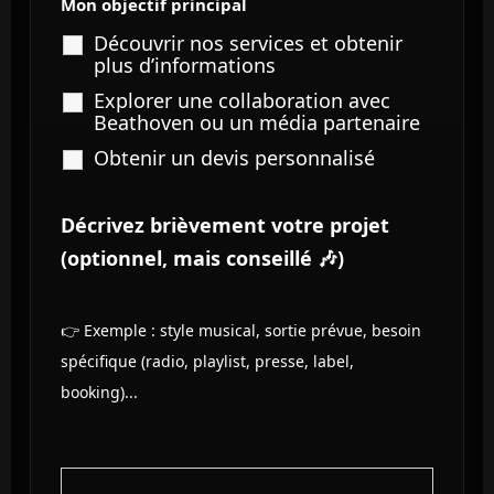
Mon objectif principal
Découvrir nos services et obtenir
plus d’informations
Explorer une collaboration avec
Beathoven ou un média partenaire
Obtenir un devis personnalisé
Décrivez brièvement votre projet
(optionnel, mais conseillé 🎶)
👉 Exemple : style musical, sortie prévue, besoin
spécifique (radio, playlist, presse, label,
booking)...