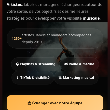
Artistes
, labels et managers : échangeons autour de
votre sortie, de vos objectifs et des meilleures
stratégies pour développer votre visibilité
musicale
.
artistes, labels et managers accompagnés
1250+
depuis 2019
🎧 Playlists & streaming
📻
Radio
& médias
📱
TikTok
& visibilité
🚀
Marketing musical
📩 Échanger avec notre équipe