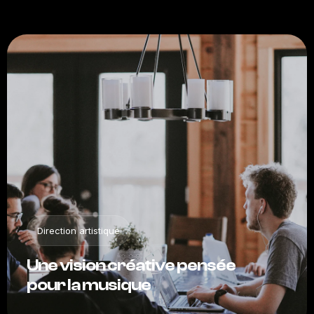
Direction artistique
Une vision créative pensée
pour la musique