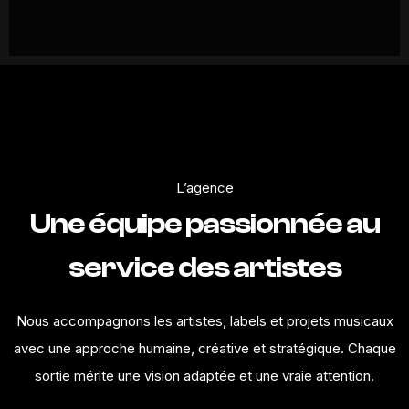
L’agence
Une équipe passionnée au
service des artistes
Nous accompagnons les artistes, labels et projets musicaux
avec une approche humaine, créative et stratégique. Chaque
sortie mérite une vision adaptée et une vraie attention.