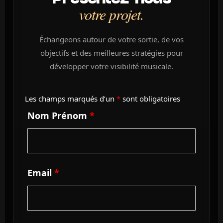
votre projet.
Échangeons autour de votre sortie, de vos
objectifs et des meilleures stratégies pour
développer votre visibilité musicale.
Les champs marqués d’un
*
sont obligatoires
Nom Prénom
*
Email
*