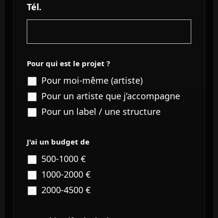
Tél.
Pour qui est le projet ?
Pour moi-même (artiste)
Pour un artiste que j’accompagne
Pour un label / une structure
J'ai un budget de
500-1000 €
1000-2000 €
2000-4500 €