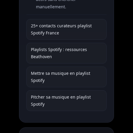
manuellement.
25+ contacts curateurs playlist
Spotify France
Playlists Spotify : ressources
Beathoven
Mettre sa musique en playlist
Spotify
Pitcher sa musique en playlist
Spotify