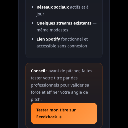
Réseaux sociaux
actifs et à
jour
Quelques streams existants
—
même modestes
Lien Spotify
fonctionnel et
accessible sans connexion
Conseil :
avant de pitcher, faites
tester votre titre par des
professionnels pour valider sa
force et affiner votre angle de
pitch.
Tester mon titre sur
Feedzback →