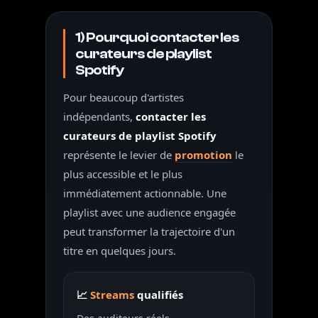
1) Pourquoi contacter les
curateurs de playlist
Spotify
Pour beaucoup d'artistes
indépendants,
contacter les
curateurs de playlist Spotify
représente le levier de
promotion
le
plus accessible et le plus
immédiatement actionnable. Une
playlist avec une audience engagée
peut transformer la trajectoire d'un
titre en quelques jours.
📈
Streams
qualifiés