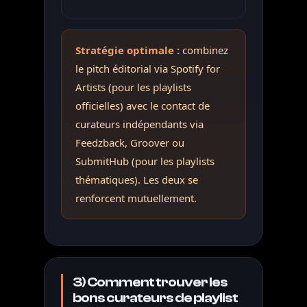
Stratégie optimale :
combinez
le pitch éditorial via Spotify for
Artists (pour les playlists
officielles) avec le contact de
curateurs indépendants via
Feedzback, Groover ou
SubmitHub (pour les playlists
thématiques). Les deux se
renforcent mutuellement.
3) Comment trouver les
bons curateurs de playlist