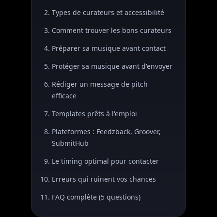
Types de curateurs et accessibilité
Comment trouver les bons curateurs
Préparer sa musique avant contact
Protéger sa musique avant d'envoyer
Rédiger un message de pitch
efficace
Templates prêts à l'emploi
Plateformes : Feedzback, Groover,
SubmitHub
Le timing optimal pour contacter
Erreurs qui ruinent vos chances
FAQ complète (5 questions)