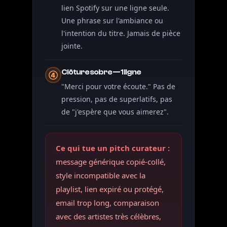
lien Spotify sur une ligne seule.
Une phrase sur l'ambiance ou
l'intention du titre. Jamais de pièce
jointe.
Clôture sobre — 1 ligne
④
"Merci pour votre écoute." Pas de
pression, pas de superlatifs, pas
de "j'espère que vous aimerez".
Ce qui tue un pitch curateur :
message générique copié-collé,
style incompatible avec la
playlist, lien expiré ou protégé,
email trop long, comparaison
avec des artistes très célèbres,