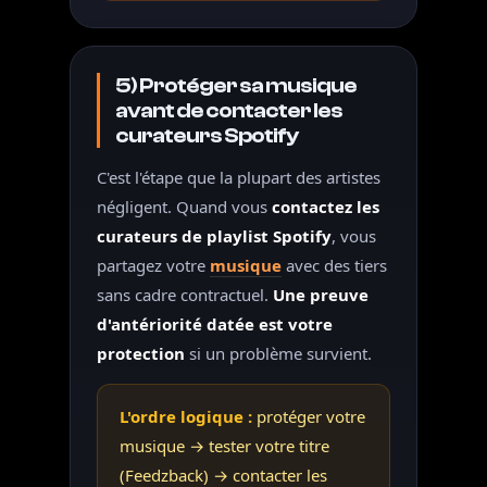
5) Protéger sa musique
avant de contacter les
curateurs Spotify
C'est l'étape que la plupart des artistes
négligent. Quand vous
contactez les
curateurs de playlist Spotify
, vous
partagez votre
musique
avec des tiers
sans cadre contractuel.
Une preuve
d'antériorité datée est votre
protection
si un problème survient.
L'ordre logique :
protéger votre
musique → tester votre titre
(Feedzback) → contacter les