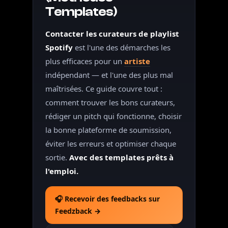
Templates)
Contacter les curateurs de playlist
Spotify
est l'une des démarches les
plus efficaces pour un
artiste
indépendant — et l'une des plus mal
maîtrisées. Ce guide couvre tout :
comment trouver les bons curateurs,
rédiger un pitch qui fonctionne, choisir
la bonne plateforme de soumission,
éviter les erreurs et optimiser chaque
sortie.
Avec des templates prêts à
l'emploi.
🎧 Recevoir des feedbacks sur
Feedzback →