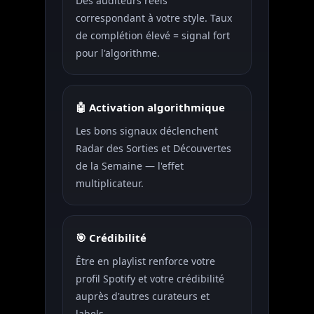
Des auditeurs réels
correspondant à votre style. Taux
de complétion élevé = signal fort
pour l'algorithme.
🤖 Activation algorithmique
Les bons signaux déclenchent
Radar des Sorties et Découvertes
de la Semaine — l'effet
multiplicateur.
🎯 Crédibilité
Être en playlist renforce votre
profil Spotify et votre crédibilité
auprès d'autres curateurs et
labels.