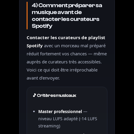
4) Comment préparer sa
musique avant de
contacter les curateurs
Spotify
Contacter les curateurs de playlist
Spotify
avec un morceau mal préparé
réduit fortement vos chances — même
auprès de curateurs très accessibles.
Voici ce qui doit être irréprochable
avant d'envoyer.
🎵 Critères musicaux
Master professionnel
—
niveau LUFS adapté (-14 LUFS
streaming)