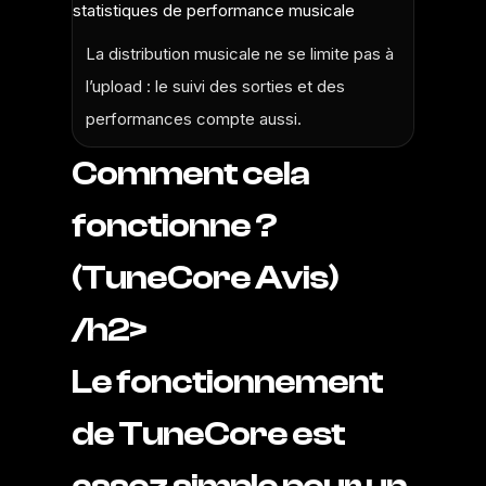
La distribution
musicale
ne se limite pas à
l’upload : le suivi des sorties et des
performances compte aussi.
Comment cela
fonctionne ?
(TuneCore Avis)
/h2>
Le fonctionnement
de TuneCore est