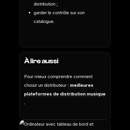
distribution ;
garder le contrôle sur son
catalogue.
À lire aussi
Pour mieux comprendre comment
choisir un distributeur :
meilleures
plateformes de distribution musique
.