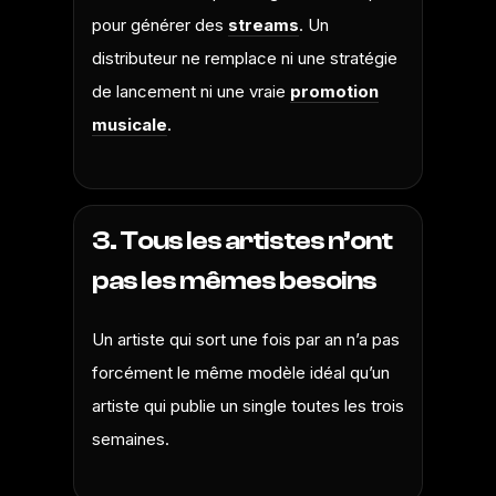
pour générer des
streams
. Un
distributeur ne remplace ni une stratégie
de lancement ni une vraie
promotion
musicale
.
3. Tous les artistes n’ont
pas les mêmes besoins
Un artiste qui sort une fois par an n’a pas
forcément le même modèle idéal qu’un
artiste qui publie un single toutes les trois
semaines.