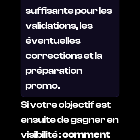
suffisante pour les
validations, les
éventuelles
corrections et la
préparation
promo.
Si votre objectif est
ensuite de gagner en
visibilité :
comment