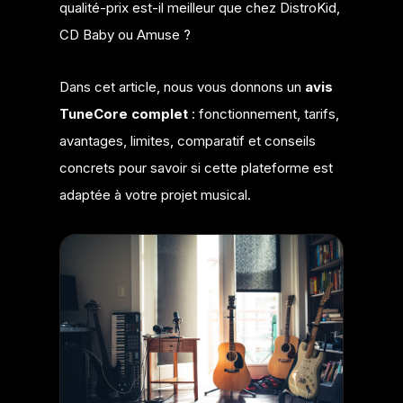
qualité-prix est-il meilleur que chez DistroKid,
CD Baby ou Amuse ?
Dans cet article, nous vous donnons un
avis
TuneCore complet
: fonctionnement, tarifs,
avantages, limites, comparatif et conseils
concrets pour savoir si cette plateforme est
adaptée à votre projet musical.