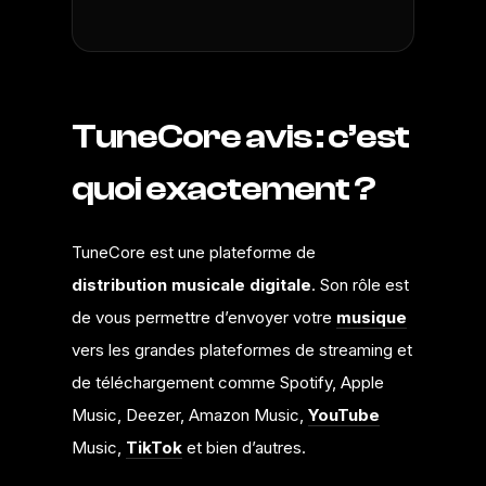
TuneCore avis : c’est
quoi exactement ?
TuneCore est une plateforme de
distribution musicale
digitale
. Son rôle est
de vous permettre d’envoyer votre
musique
vers les grandes plateformes de streaming et
de téléchargement comme Spotify, Apple
Music, Deezer, Amazon Music,
YouTube
Music,
TikTok
et bien d’autres.