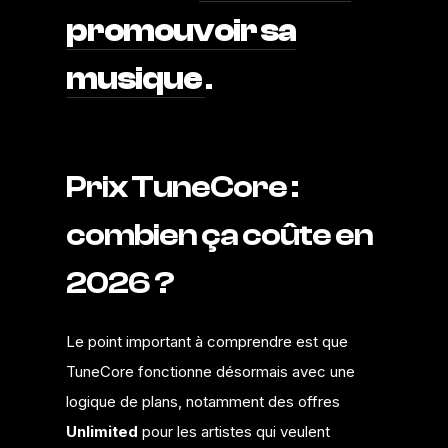
promouvoir sa
musique
.
Prix TuneCore :
combien ça coûte en
2026 ?
Le point important à comprendre est que
TuneCore fonctionne désormais avec une
logique de plans, notamment des offres
Unlimited
pour les artistes qui veulent