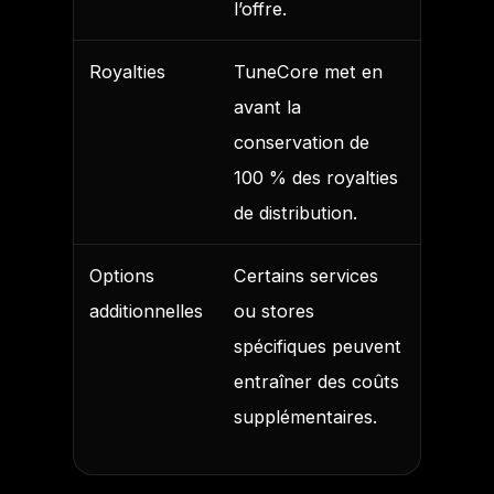
l’offre.
Royalties
TuneCore met en
avant la
conservation de
100 % des royalties
de distribution.
Options
Certains services
additionnelles
ou stores
spécifiques peuvent
entraîner des coûts
supplémentaires.