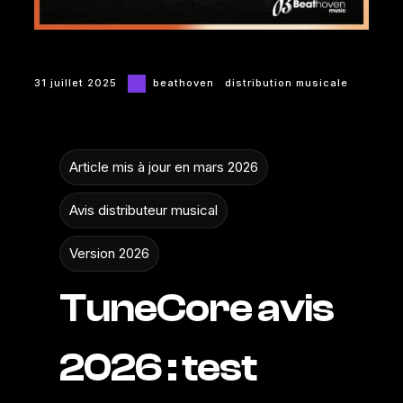
31 juillet 2025
beathoven
distribution musicale
Article mis à jour en mars 2026
Avis distributeur musical
Version 2026
TuneCore avis
2026 : test