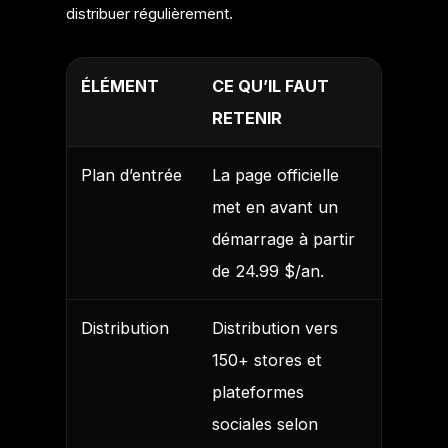
distribuer régulièrement.
ÉLÉMENT
CE QU’IL FAUT
RETENIR
Plan d’entrée
La page officielle
met en avant un
démarrage à partir
de 24.99 $/an.
Distribution
Distribution vers
150+ stores et
plateformes
sociales selon