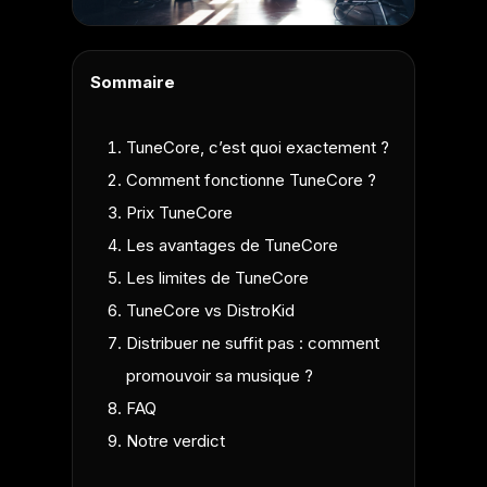
Sommaire
TuneCore, c’est quoi exactement ?
Comment fonctionne TuneCore ?
Prix TuneCore
Les avantages de TuneCore
Les limites de TuneCore
TuneCore vs DistroKid
Distribuer ne suffit pas : comment
promouvoir sa musique ?
FAQ
Notre verdict