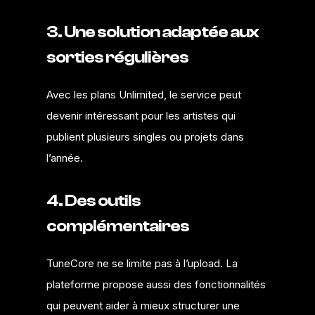
3. Une solution adaptée aux
sorties régulières
Avec les plans Unlimited, le service peut
devenir intéressant pour les artistes qui
publient plusieurs singles ou projets dans
l’année.
4. Des outils
complémentaires
TuneCore ne se limite pas à l’upload. La
plateforme propose aussi des fonctionnalités
qui peuvent aider à mieux structurer une