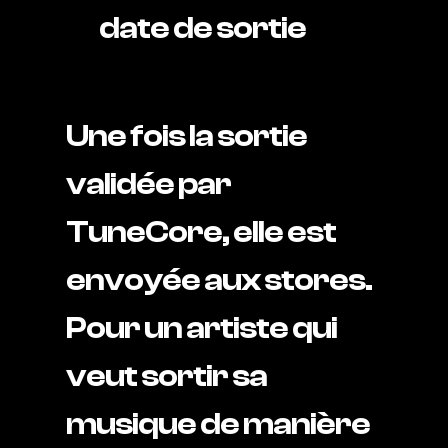
date de sortie
Une fois la sortie
validée par
TuneCore, elle est
envoyée aux stores.
Pour un artiste qui
veut sortir sa
musique de manière