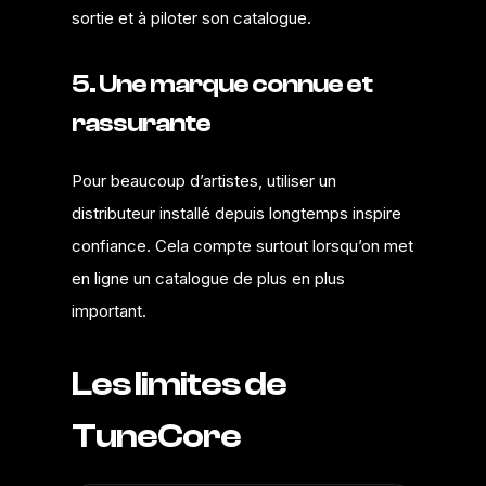
sortie et à piloter son catalogue.
5. Une marque connue et
rassurante
Pour beaucoup d’artistes, utiliser un
distributeur installé depuis longtemps inspire
confiance. Cela compte surtout lorsqu’on met
en ligne un catalogue de plus en plus
important.
Les limites de
TuneCore