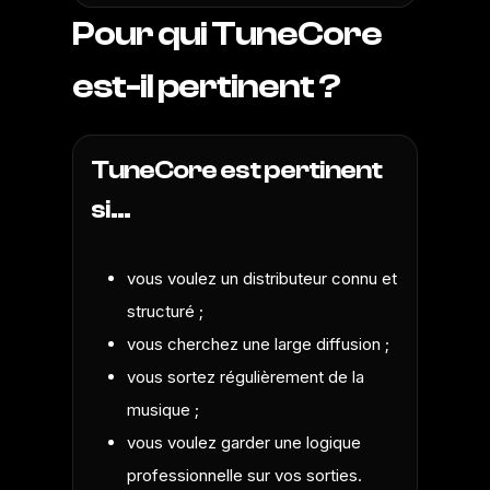
Pour qui TuneCore
est-il pertinent ?
TuneCore est pertinent
si…
vous voulez un distributeur connu et
structuré ;
vous cherchez une large diffusion ;
vous sortez régulièrement de la
musique ;
vous voulez garder une logique
professionnelle sur vos sorties.