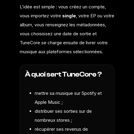
L’idée est simple : vous créez un compte,
vous importez votre
single
, votre EP ou votre
album, vous renseignez les métadonnées,
vous choisissez une date de sortie et
TuneCore se charge ensuite de livrer votre
musique aux plateformes sélectionnées.
À quoi sert TuneCore ?
mettre sa musique sur Spotify et
Apple Music ;
distribuer ses sorties sur de
nombreux stores ;
récupérer ses revenus de