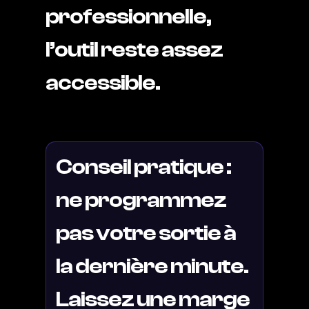
professionnelle,
l’outil reste assez
accessible.
Conseil pratique :
ne programmez
pas votre sortie à
la dernière minute.
Laissez une marge