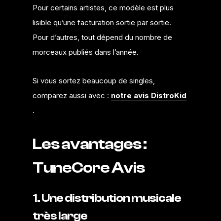
Pour certains artistes, ce modèle est plus
lisible qu’une facturation sortie par sortie.
Pour d’autres, tout dépend du nombre de
morceaux publiés dans l’année.
Si vous sortez beaucoup de singles,
comparez aussi avec :
notre avis DistroKid
.
Les avantages :
TuneCore Avis
1. Une distribution musicale
très large