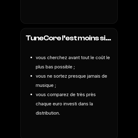
TuneCore l’est moins si…
vous cherchez avant tout le coût le
plus bas possible ;
vous ne sortez presque jamais de
musique ;
vous comparez de très près
chaque euro investi dans la
distribution.