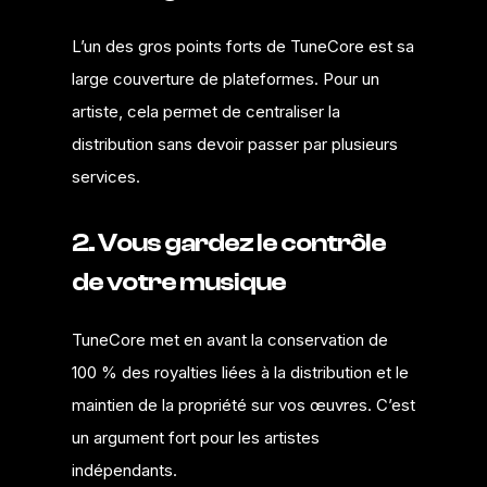
L’un des gros points forts de TuneCore est sa
large couverture de plateformes. Pour un
artiste, cela permet de centraliser la
distribution sans devoir passer par plusieurs
services.
2. Vous gardez le contrôle
de votre musique
TuneCore met en avant la conservation de
100 % des royalties liées à la distribution et le
maintien de la propriété sur vos œuvres. C’est
un argument fort pour les artistes
indépendants.