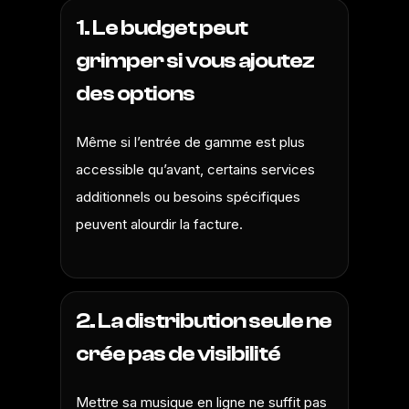
1. Le budget peut
grimper si vous ajoutez
des options
Même si l’entrée de gamme est plus
accessible qu’avant, certains services
additionnels ou besoins spécifiques
peuvent alourdir la facture.
2. La distribution seule ne
crée pas de visibilité
Mettre sa musique en ligne ne suffit pas