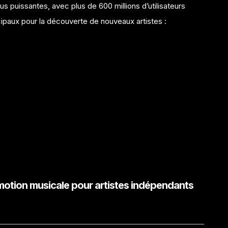
s puissantes, avec plus de 600 millions d’utilisateurs
cipaux pour la découverte de nouveaux artistes :
motion musicale pour artistes indépendants