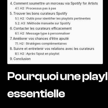
Comment soumettre un morceau via Spotify for Artists
H2 : Processus pas à pas
Trouver les bons curateurs Spotify
H2 : Outils pour identifier les playlists pertinentes
H3 : Méthode manuelle sur Spotify
Contacter les curateurs efficacement
H2 : Message type à personnaliser
Améliorer vos chances d’être ajouté
H2 : Stratégies complémentaires
Suivre et entretenir vos relations avec les curateurs
H2 : Après l’ajout en playlist
Conclusion
Pourquoi une playli
essentielle