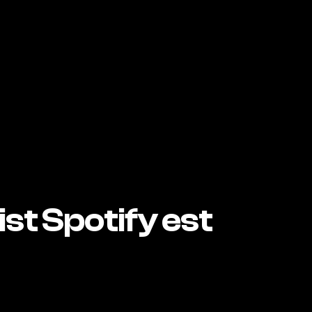
st Spotify est