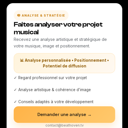
🎼 ANALYSE & STRATÉGIE
Faites analyser votre projet
musical
Recevez une analyse artistique et stratégique de
votre musique, image et positionnement.
📊 Analyse personnalisée • Positionnement •
Potentiel de diffusion
✓ Regard professionnel sur votre projet
✓ Analyse artistique & cohérence d’image
✓ Conseils adaptés à votre développement
Demander une analyse →
contact@beathoven.tv