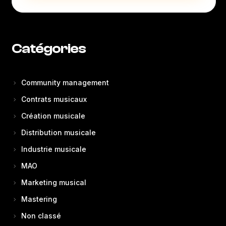
Catégories
Community management
Contrats musicaux
Création musicale
Distribution musicale
Industrie musicale
MAO
Marketing musical
Mastering
Non classé