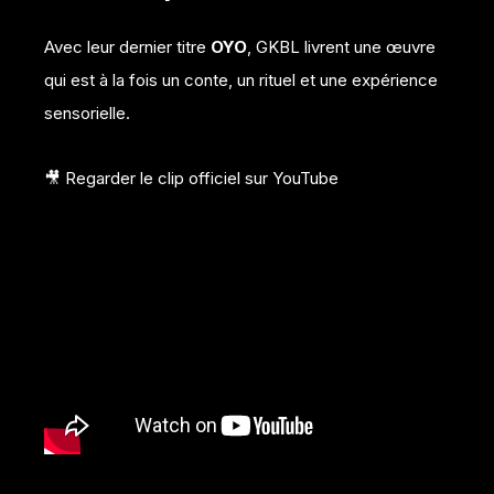
Avec leur dernier titre
OYO
, GKBL livrent une œuvre
qui est à la fois un conte, un rituel et une expérience
sensorielle.
🎥
Regarder le clip officiel sur YouTube