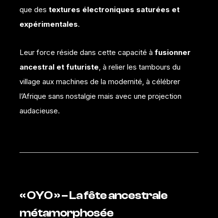
que des
textures électroniques saturées et
expérimentales
.
Leur force réside dans cette capacité à
fusionner
ancestral et futuriste
, à relier les tambours du
village aux machines de la modernité, à célébrer
l’Afrique sans nostalgie mais avec une projection
audacieuse.
« OYO » – La fête ancestrale
métamorphosée