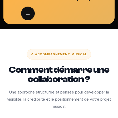
→
🎵 ACCOMPAGNEMENT MUSICAL
Comment démarre une
collaboration ?
Une approche structurée et pensée pour développer la
visibilité, la crédibilité et le positionnement de votre projet
musical.