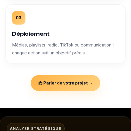
03
Déploiement
Médias, playlists, radio, TikTok ou communication :
chaque action suit un objectif précis.
📩 Parler de votre projet →
ANALYSE STRATÉGIQUE