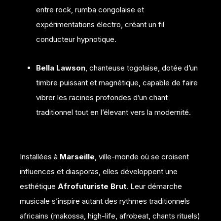
entre rock, rumba congolaise et
expérimentations électro, créant un fil
conducteur hypnotique.
Bella Lawson
, chanteuse togolaise, dotée d’un
timbre puissant et magnétique, capable de faire
vibrer les racines profondes d’un chant
traditionnel tout en l’élevant vers la modernité.
Installées à
Marseille
, ville-monde où se croisent
influences et diasporas, elles développent une
esthétique
Afrofuturiste Brut
. Leur démarche
musicale s’inspire autant des rythmes traditionnels
africains (makossa, high-life, afrobeat, chants rituels)