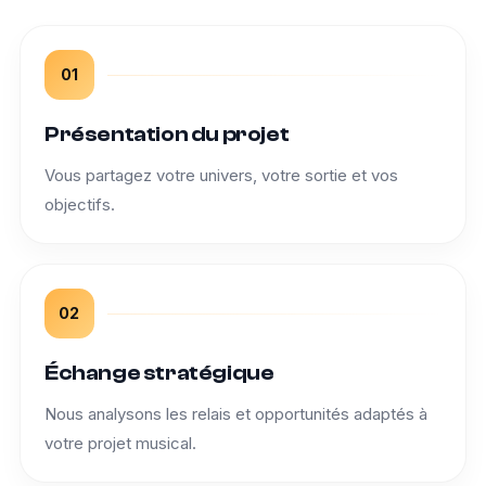
01
Présentation du projet
Vous partagez votre univers, votre sortie et vos
objectifs.
02
Échange stratégique
Nous analysons les relais et opportunités adaptés à
votre projet musical.