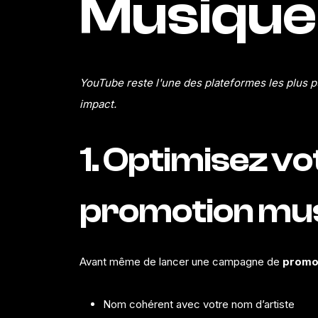
Musique
YouTube
reste l'une des plateformes les plus 
impact.
1. Optimisez v
promotion mus
Avant même de lancer une campagne de
promo
Nom cohérent avec votre nom d’artiste