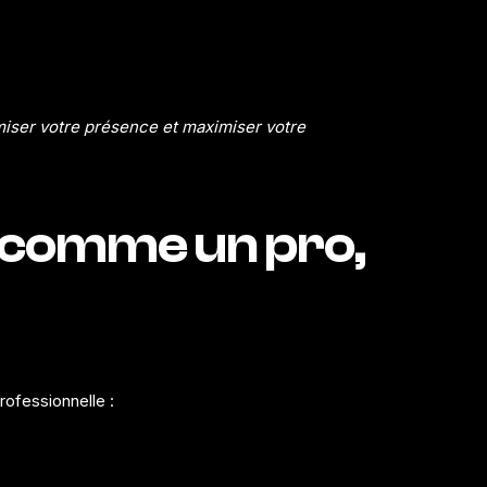
iser votre présence et maximiser votre
e comme un pro,
rofessionnelle :