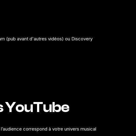
am (pub avant d'autres vidéos) ou Discovery
rs YouTube
l’audience correspond à votre univers musical