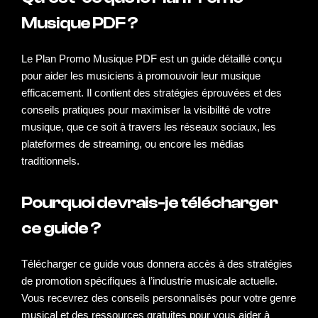
Musique PDF ?
Le Plan Promo Musique PDF est un
guide
détaillé conçu
pour aider les musiciens à
promouvoir
leur musique
efficacement. Il contient des stratégies éprouvées et des
conseils pratiques pour maximiser la visibilité de votre
musique, que ce soit à travers les réseaux sociaux, les
plateformes de streaming, ou encore les médias
traditionnels.
Pourquoi devrais-je télécharger
ce guide ?
Télécharger ce guide vous donnera accès à des stratégies
de promotion spécifiques à l’industrie
musicale
actuelle.
Vous recevrez des conseils personnalisés pour votre genre
musical et des ressources gratuites pour vous aider à