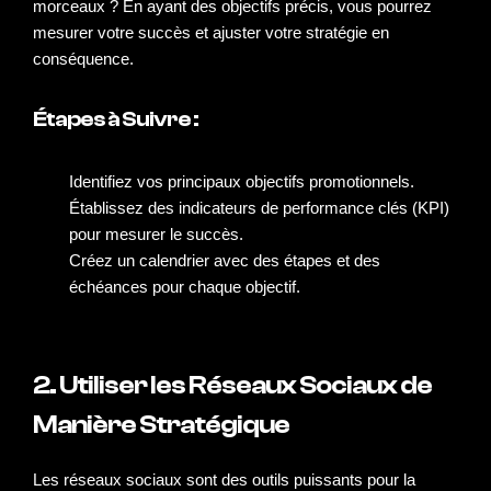
morceaux ? En ayant des objectifs précis, vous pourrez
mesurer votre succès et ajuster votre stratégie en
conséquence.
Étapes à Suivre :
Identifiez vos principaux objectifs promotionnels.
Établissez des indicateurs de performance clés (KPI)
pour mesurer le succès.
Créez un calendrier avec des étapes et des
échéances pour chaque objectif.
2. Utiliser les Réseaux Sociaux de
Manière Stratégique
Les réseaux sociaux sont des outils puissants pour la