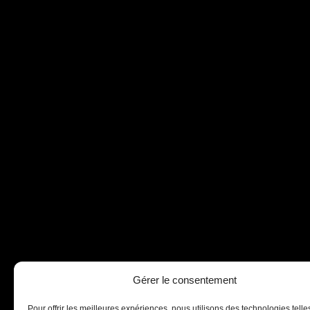
Gérer le consentement
Pour offrir les meilleures expériences, nous utilisons des technologies tell