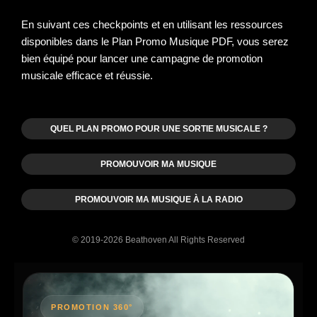
En suivant ces checkpoints et en utilisant les ressources
disponibles dans le Plan Promo Musique PDF, vous serez
bien équipé pour lancer une campagne de promotion
musicale efficace et réussie.
QUEL PLAN PROMO POUR UNE SORTIE MUSICALE ?
PROMOUVOIR MA MUSIQUE
PROMOUVOIR MA MUSIQUE À LA RADIO
© 2019-2026 Beathoven All Rights Reserved
PROMOTION 360°