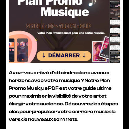
Avez-vous rêvé d'atteindre de nouveaux
horizons avec votre musique ? Notre Plan
Promo Musique PDF est votre guide ultime
pour maximiser la visibilité de votre art et
élargir votre audience. Découvrez les étapes
clés pour propulser votre carrière musicale
vers de nouveaux sommets.