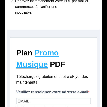
Recevez instantanément votre PDF par mail et
commencez à planifier une
promotion musicale
inoubliable.
Plan
Promo
Musique
PDF
Téléchargez gratuitement notre eFlyer dès
maintenant !
Veuillez renseigner votre adresse e-mail