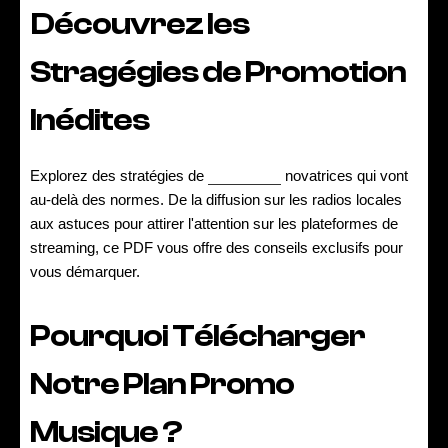
Découvrez les
Stragégies de Promotion
Inédites
Explorez des stratégies de
promotion
novatrices qui vont
au-delà des normes. De la diffusion sur les radios locales
aux astuces pour attirer l'attention sur les plateformes de
streaming, ce PDF vous offre des conseils exclusifs pour
vous démarquer.
Pourquoi Télécharger
Notre Plan Promo
Musique ?