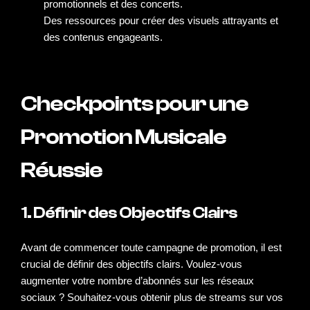
promotionnels et des concerts.
Des ressources pour créer des visuels attrayants et
des contenus engageants.
Checkpoints pour une
Promotion Musicale
Réussie
1. Définir des Objectifs Clairs
Avant de commencer toute campagne de promotion, il est
crucial de définir des objectifs clairs. Voulez-vous
augmenter votre nombre d’abonnés sur les réseaux
sociaux ? Souhaitez-vous obtenir plus de
streams
sur vos