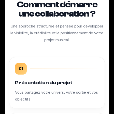
Comment démarre
une collaboration ?
Une approche structurée et pensée pour développer
la visibilité, la crédibilité et le positionnement de votre
projet musical.
01
Présentation du projet
Vous partagez votre univers, votre sortie et vos
objectifs.