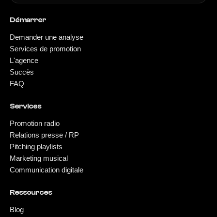
Démarrer
Demander une analyse
Services de promotion
L'agence
Succès
FAQ
Services
Promotion radio
Relations presse / RP
Pitching playlists
Marketing musical
Communication digitale
Ressources
Blog