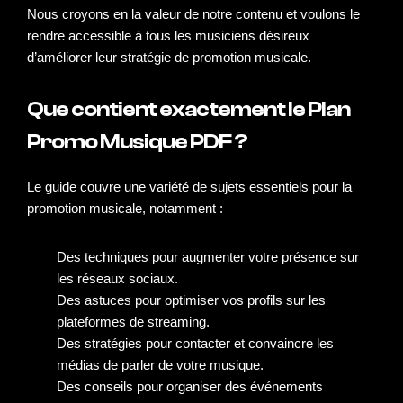
Nous croyons en la valeur de notre contenu et voulons le
rendre accessible à tous les musiciens désireux
d’améliorer leur stratégie de promotion musicale.
Que contient exactement le Plan
Promo Musique PDF ?
Le guide couvre une variété de sujets essentiels pour la
promotion musicale, notamment :
Des techniques pour augmenter votre présence sur
les réseaux sociaux.
Des astuces pour optimiser vos profils sur les
plateformes de streaming.
Des stratégies pour contacter et convaincre les
médias de parler de votre musique.
Des conseils pour organiser des événements