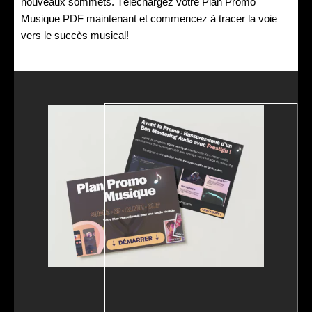
nouveaux sommets. Téléchargez votre Plan Promo
Musique PDF maintenant et commencez à tracer la voie
vers le succès musical!