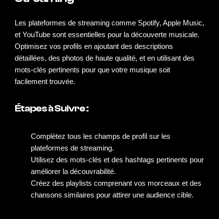
Les plateformes de streaming comme Spotify, Apple Music,
et
YouTube
sont essentielles pour la découverte musicale.
Optimisez vos profils en ajoutant des descriptions
détaillées, des photos de haute qualité, et en utilisant des
mots-clés pertinents pour que votre musique soit
facilement trouvée.
Étapes à Suivre :
Complétez tous les champs de profil sur les
plateformes de streaming.
Utilisez des mots-clés et des hashtags pertinents pour
améliorer la découvrabilité.
Créez des playlists comprenant vos morceaux et des
chansons similaires pour attirer une audience cible.