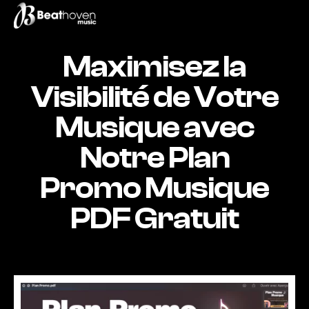
Maximisez la
Visibilité de Votre
Musique avec
Notre Plan
Promo Musique
PDF Gratuit