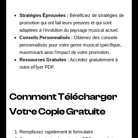
Stratégies Éprouvées :
Bénéficiez de stratégies de
promotion qui ont fait leurs preuves et qui sont
adaptées à l'évolution du paysage musical actuel.
Conseils Personnalisés :
Obtenez des conseils
personnalisés pour votre genre musical spécifique,
maximisant ainsi l'impact de votre promotion.
Ressources Gratuites :
Accédez gratuitement à
notre eFlyer PDF.
Comment Télécharger
Votre Copie Gratuite
Remplissez rapidement le formulaire