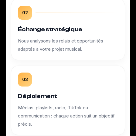
02
Échange stratégique
Nous analysons les relais et opportunités
adaptés à votre projet musical.
03
Déploiement
Médias, playlists, radio, TikTok ou
communication : chaque action suit un objectif
précis.