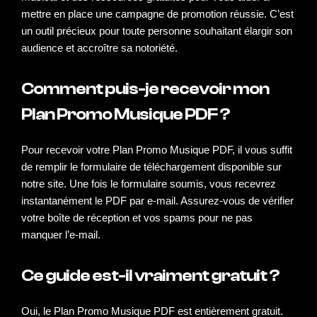
mettre en place une campagne de promotion réussie. C’est
un outil précieux pour toute personne souhaitant élargir son
audience et accroître sa notoriété.
Comment puis-je recevoir mon
Plan Promo Musique PDF ?
Pour recevoir votre Plan Promo Musique PDF, il vous suffit
de remplir le formulaire de téléchargement disponible sur
notre site. Une fois le formulaire soumis, vous recevrez
instantanément le PDF par e-mail. Assurez-vous de vérifier
votre boîte de réception et vos spams pour ne pas
manquer l’e-mail.
Ce guide est-il vraiment gratuit ?
Oui, le Plan Promo Musique PDF est entièrement gratuit.