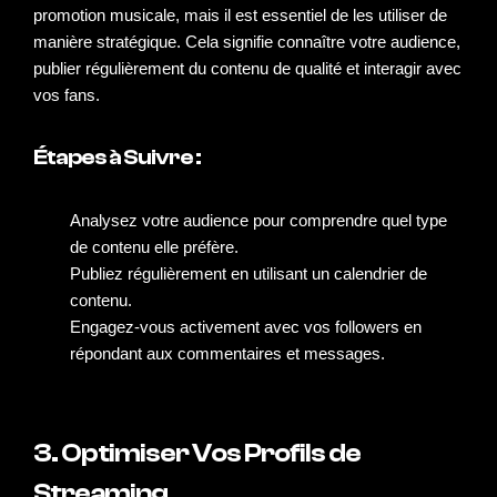
promotion musicale, mais il est essentiel de les utiliser de
manière stratégique. Cela signifie connaître votre audience,
publier régulièrement du contenu de qualité et interagir avec
vos fans.
Étapes à Suivre :
Analysez votre audience pour comprendre quel type
de contenu elle préfère.
Publiez régulièrement en utilisant un calendrier de
contenu.
Engagez-vous activement avec vos followers en
répondant aux commentaires et messages.
3. Optimiser Vos Profils de
Streaming