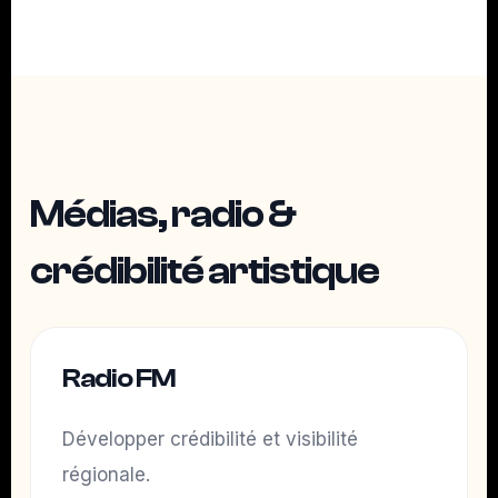
Médias, radio &
crédibilité artistique
Radio FM
Développer crédibilité et visibilité
régionale.