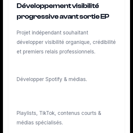
Développement visibilité
progressive avant sortie EP
Projet indépendant souhaitant
développer visibilité organique, crédibilité
et premiers relais professionnels.
Objectif
Développer Spotify & médias.
Stratégie
Playlists, TikTok, contenus courts &
médias spécialisés.