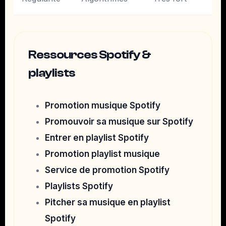
Ressources Spotify &
playlists
Promotion musique Spotify
Promouvoir sa musique sur Spotify
Entrer en playlist Spotify
Promotion playlist musique
Service de promotion Spotify
Playlists Spotify
Pitcher sa musique en playlist
Spotify