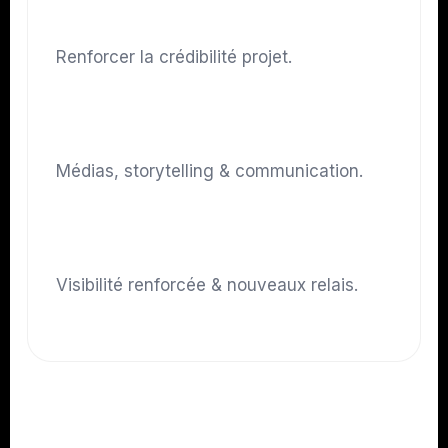
Objectif
Renforcer la crédibilité projet.
Stratégie
Médias, storytelling & communication.
Résultats
Visibilité renforcée & nouveaux relais.