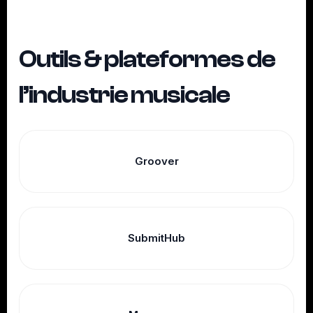
Outils & plateformes de
l’industrie musicale
Groover
SubmitHub