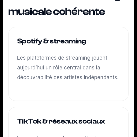
musicale cohérente
Spotify & streaming
Les plateformes de streaming jouent
aujourd’hui un rôle central dans la
découvrabilité des artistes indépendants.
TikTok & réseaux sociaux