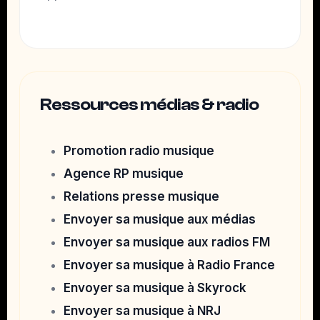
Ressources médias & radio
Promotion radio musique
Agence RP musique
Relations presse musique
Envoyer sa musique aux médias
Envoyer sa musique aux radios FM
Envoyer sa musique à Radio France
Envoyer sa musique à Skyrock
Envoyer sa musique à NRJ