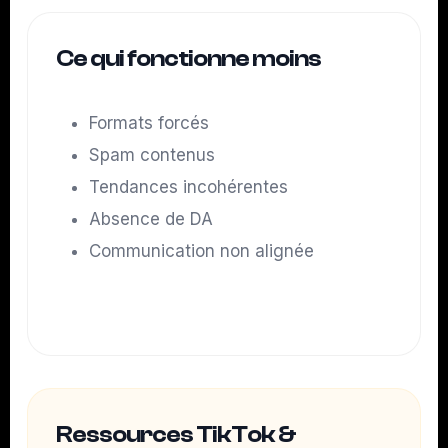
Ce qui fonctionne moins
Formats forcés
Spam contenus
Tendances incohérentes
Absence de DA
Communication non alignée
Ressources TikTok &