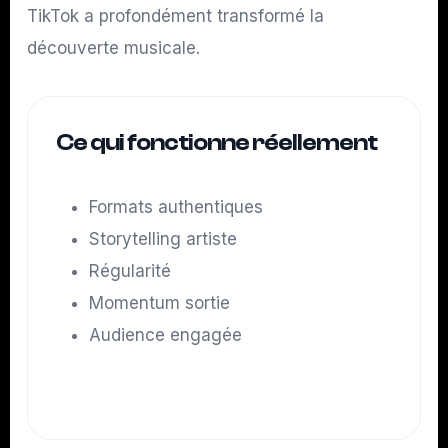
TikTok a profondément transformé la
découverte musicale.
Ce qui fonctionne réellement
Formats authentiques
Storytelling artiste
Régularité
Momentum sortie
Audience engagée