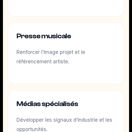
Presse musicale
Renforcer l’image projet et le
référencement artiste.
Médias spécialisés
Développer les signaux d’industrie et les
opportunités.