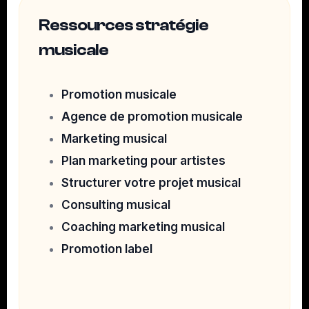
Ressources stratégie
musicale
Promotion musicale
Agence de promotion musicale
Marketing musical
Plan marketing pour artistes
Structurer votre projet musical
Consulting musical
Coaching marketing musical
Promotion label