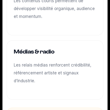
Les contenus courts permettent de
développer visibilité organique, audience
et momentum.
Médias & radio
Les relais médias renforcent crédibilité,
référencement artiste et signaux
d’industrie.