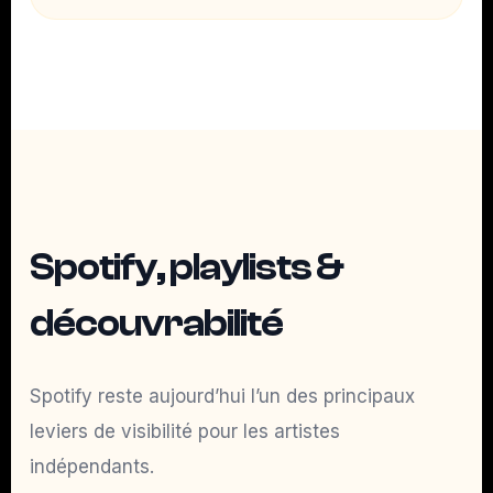
Spotify, playlists &
découvrabilité
Spotify reste aujourd’hui l’un des principaux
leviers de visibilité pour les artistes
indépendants.