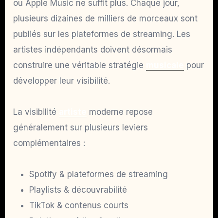
ou Apple Music ne suffit plus. Chaque jour,
plusieurs dizaines de milliers de morceaux sont
publiés sur les plateformes de streaming. Les
artistes indépendants doivent désormais
construire une véritable stratégie
musicale
pour
développer leur visibilité.
La visibilité
artiste
moderne repose
généralement sur plusieurs leviers
complémentaires :
Spotify & plateformes de streaming
Playlists & découvrabilité
TikTok & contenus courts