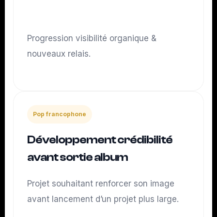
Résultats
Progression visibilité organique &
nouveaux relais.
Pop francophone
Développement crédibilité
avant sortie album
Projet souhaitant renforcer son image
avant lancement d’un projet plus large.