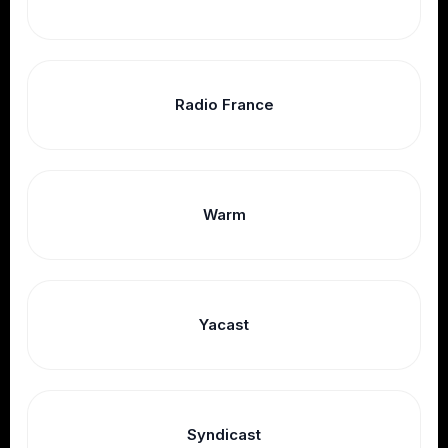
Radio France
Warm
Yacast
Syndicast