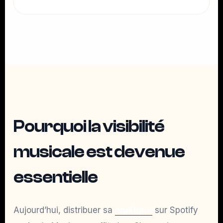
Pourquoi la visibilité
musicale est devenue
essentielle
Aujourd’hui, distribuer sa
musique
sur Spotify