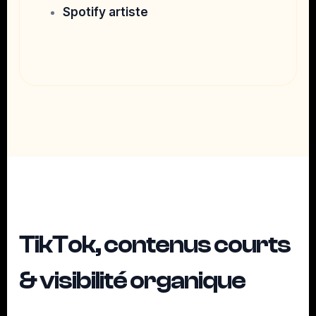
Spotify artiste
TikTok, contenus courts
& visibilité organique