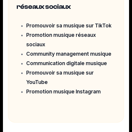
réseaux sociaux
Promouvoir sa musique sur TikTok
Promotion musique réseaux
sociaux
Community management musique
Communication digitale musique
Promouvoir sa musique sur
YouTube
Promotion musique Instagram