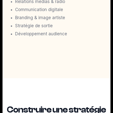
Relations médias & radio
Communication digitale
Branding & image artiste
Stratégie de sortie
Développement audience
Construire une stratégie