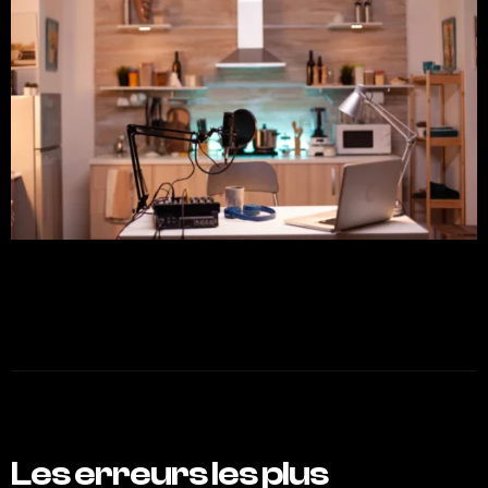
Les erreurs les plus