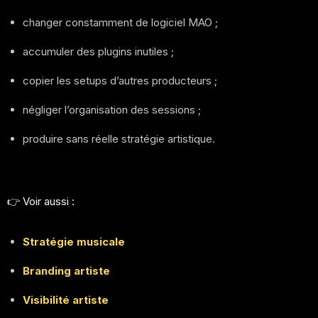
changer constamment de logiciel MAO ;
accumuler des plugins inutiles ;
copier les setups d’autres producteurs ;
négliger l’organisation des sessions ;
produire sans réelle stratégie artistique.
👉 Voir aussi :
Stratégie musicale
Branding artiste
Visibilité artiste