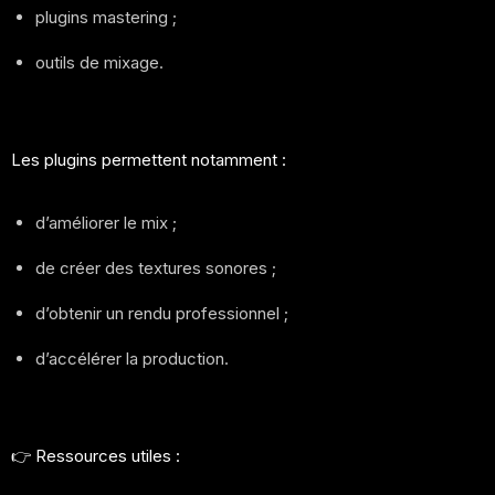
plugins mastering ;
outils de mixage.
Les plugins permettent notamment :
d’améliorer le mix ;
de créer des textures sonores ;
d’obtenir un rendu professionnel ;
d’accélérer la production.
👉 Ressources utiles :