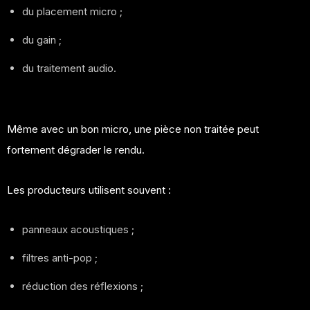
du placement micro ;
du gain ;
du traitement audio.
Même avec un bon micro, une pièce non traitée peut
fortement dégrader le rendu.
Les producteurs utilisent souvent :
panneaux acoustiques ;
filtres anti-pop ;
réduction des réflexions ;