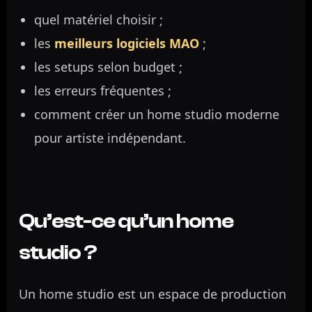
quel matériel choisir ;
les
meilleurs logiciels MAO
;
les setups selon budget ;
les erreurs fréquentes ;
comment créer un home studio moderne
pour artiste indépendant.
Qu’est-ce qu’un home
studio ?
Un home studio est un espace de production