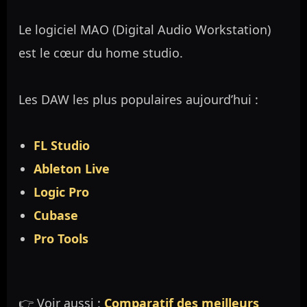
Le logiciel MAO (Digital Audio Workstation)
est le cœur du home studio.
Les DAW les plus populaires aujourd’hui :
FL Studio
Ableton Live
Logic Pro
Cubase
Pro Tools
👉 Voir aussi :
Comparatif des meilleurs