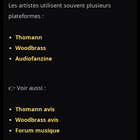
Les artistes utilisent souvent plusieurs
plateformes :
Thomann
Woodbrass
Audiofanzine
👉 Voir aussi :
Thomann avis
Woodbrass avis
Forum musique