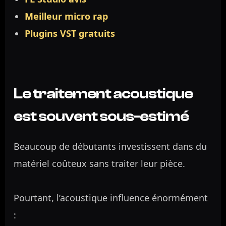
Meilleur micro rap
Plugins VST gratuits
Le traitement acoustique
est souvent sous-estimé
Beaucoup de débutants investissent dans du
matériel coûteux sans traiter leur pièce.
Pourtant, l’acoustique influence énormément
: