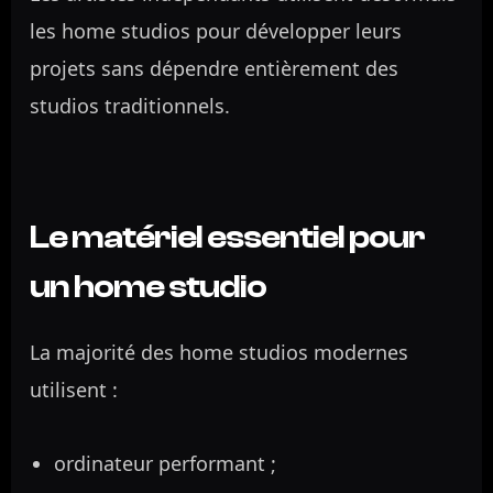
les home studios pour développer leurs
projets sans dépendre entièrement des
studios traditionnels.
Le matériel essentiel pour
un home studio
La majorité des home studios modernes
utilisent :
ordinateur performant ;