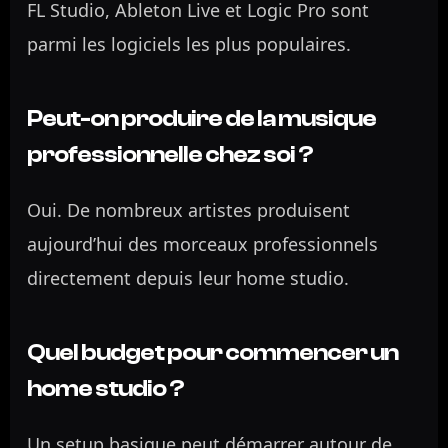
FL Studio, Ableton Live et Logic Pro sont
parmi les logiciels les plus populaires.
Peut-on produire de la musique
professionnelle chez soi ?
Oui. De nombreux artistes produisent
aujourd’hui des morceaux professionnels
directement depuis leur home studio.
Quel budget pour commencer un
home studio ?
Un setup basique peut démarrer autour de