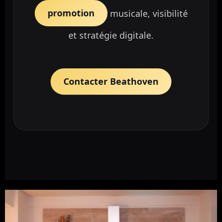
promotion
musicale, visibilité
et stratégie digitale.
Contacter Beathoven