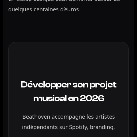
quelques centaines d’euros.
Développer son projet
musical en 2026
Beathoven accompagne les artistes
indépendants sur Spotify, branding,