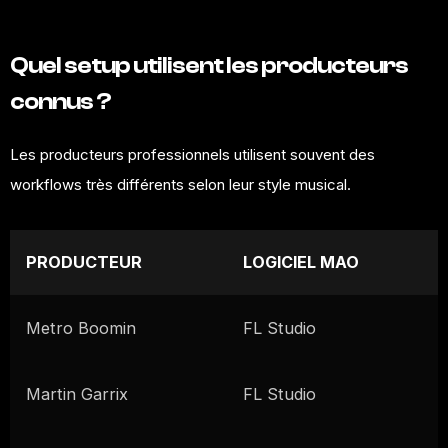
Quel setup utilisent les producteurs
connus ?
Les producteurs professionnels utilisent souvent des
workflows très différents selon leur style musical.
PRODUCTEUR
LOGICIEL MAO
Metro Boomin
FL Studio
Martin Garrix
FL Studio