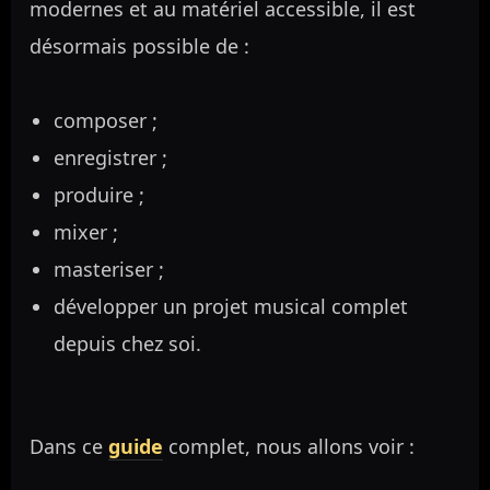
modernes et au matériel accessible, il est
désormais possible de :
composer ;
enregistrer ;
produire ;
mixer ;
masteriser ;
développer un projet musical complet
depuis chez soi.
Dans ce
guide
complet, nous allons voir :