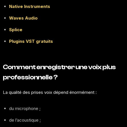
Native Instruments
Waves Audio
Splice
Plugins VST gratuits
Comment enregistrer une voix plus
professionnelle ?
La qualité des prises voix dépend énormément :
du microphone ;
de l’acoustique ;