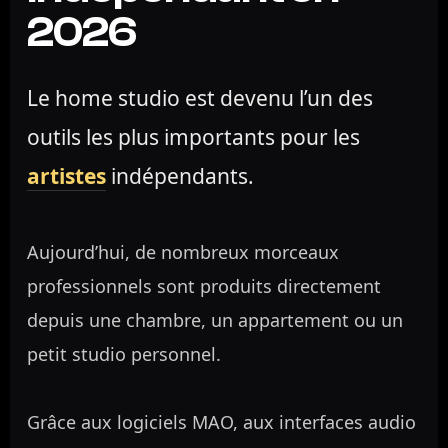
2026
Le home studio est devenu l’un des
outils les plus importants pour les
artistes
indépendants.
Aujourd’hui, de nombreux morceaux
professionnels sont produits directement
depuis une chambre, un appartement ou un
petit studio personnel.
Grâce aux logiciels MAO, aux interfaces audio