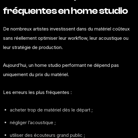
fréquentes en home studio
De nombreux artistes investissent dans du matériel coûteux
sans réellement optimiser leur workflow, leur acoustique ou
leur stratégie de production.
Aujourd’hui, un home studio performant ne dépend pas
uniquement du prix du matériel.
Les erreurs les plus fréquentes :
acheter trop de matériel dès le départ ;
négliger l’acoustique ;
utiliser des écouteurs grand public ;