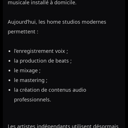
musicale installé à domicile.
Aujourd’hui, les home studios modernes
permettent :
l’enregistrement voix ;
la production de beats ;
le mixage ;
le mastering ;
la création de contenus audio
professionnels.
Les artistes indépendants utilisent désormais