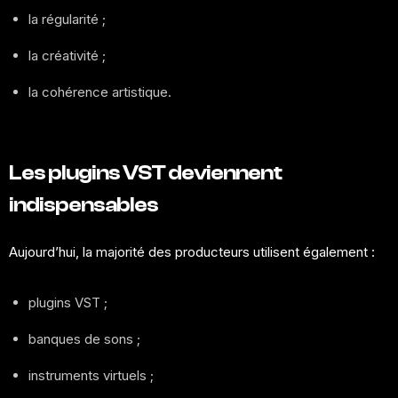
la régularité ;
la créativité ;
la cohérence artistique.
Les plugins VST deviennent
indispensables
Aujourd’hui, la majorité des producteurs utilisent également :
plugins VST ;
banques de sons ;
instruments virtuels ;