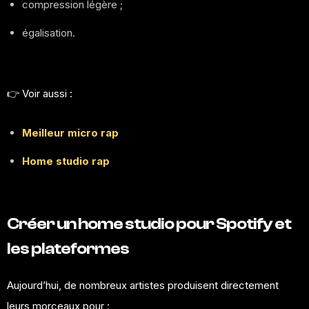
compression légère ;
égalisation.
👉 Voir aussi :
Meilleur micro rap
Home studio rap
Créer un home studio pour Spotify et
les plateformes
Aujourd’hui, de nombreux artistes produisent directement
leurs morceaux pour :