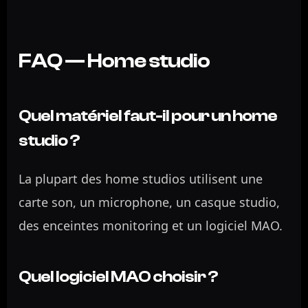
FAQ — Home studio
Quel matériel faut-il pour un home
studio ?
La plupart des home studios utilisent une
carte son, un microphone, un casque studio,
des enceintes monitoring et un logiciel MAO.
Quel logiciel MAO choisir ?