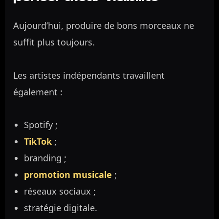
Aujourd’hui, produire de bons morceaux ne
suffit plus toujours.
Les artistes indépendants travaillent
également :
Spotify ;
TikTok
;
branding ;
promotion musicale
;
réseaux sociaux ;
stratégie digitale.