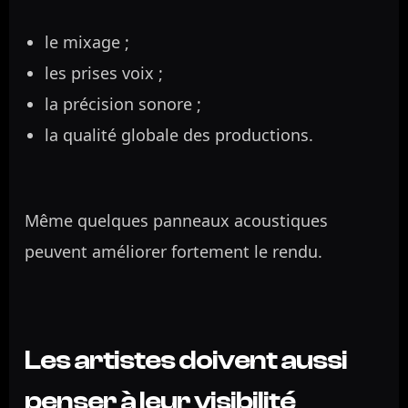
le mixage ;
les prises voix ;
la précision sonore ;
la qualité globale des productions.
Même quelques panneaux acoustiques
peuvent améliorer fortement le rendu.
Les artistes doivent aussi
penser à leur visibilité