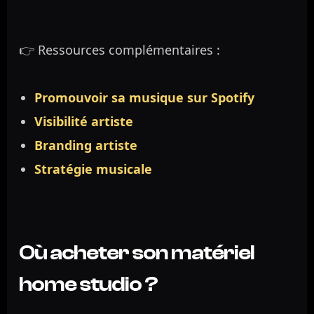
👉 Ressources complémentaires :
Promouvoir sa musique sur Spotify
Visibilité artiste
Branding artiste
Stratégie musicale
Où acheter son matériel
home studio ?