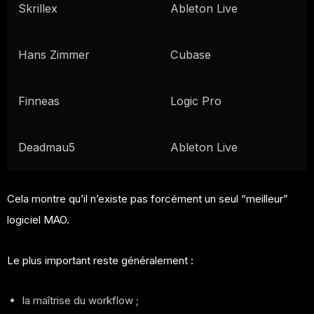
Skrillex
Ableton Live
Hans Zimmer
Cubase
Finneas
Logic Pro
Deadmau5
Ableton Live
Cela montre qu’il n’existe pas forcément un seul “meilleur”
logiciel MAO.
Le plus important reste généralement :
la maîtrise du workflow ;