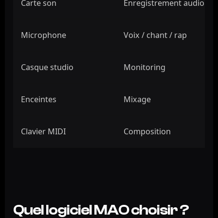
Carte son
Enregistrement audio
Microphone
Voix / chant / rap
Casque studio
Monitoring
Enceintes
Mixage
Clavier MIDI
Composition
Quel logiciel MAO choisir ?