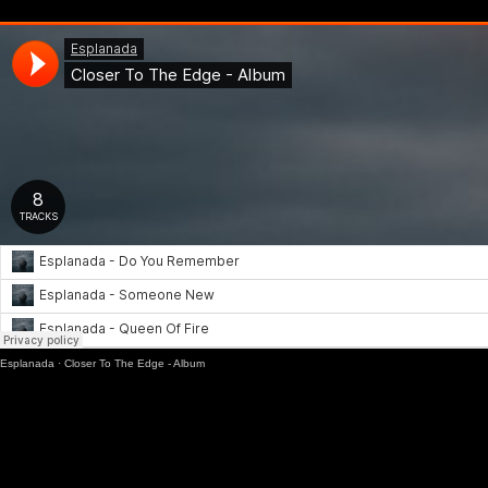
Esplanada
·
Closer To The Edge - Album