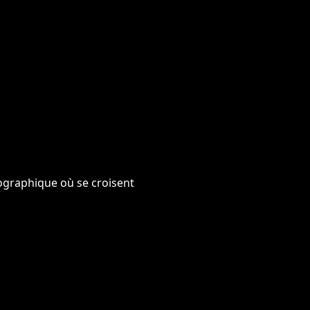
tographique où se croisent