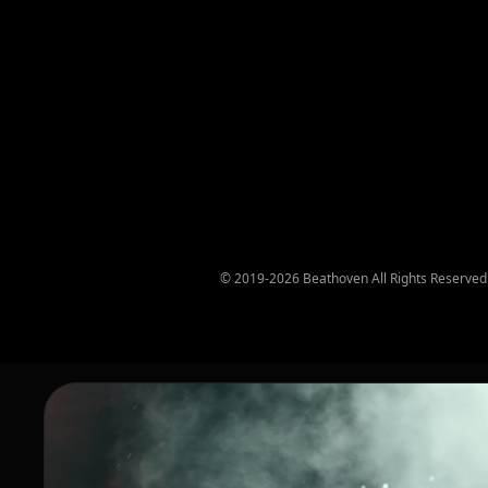
© 2019-2026 Beathoven All Rights Reserved