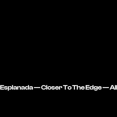
Esplanada — Closer To The Edge — 