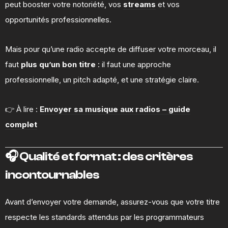
peut booster votre notoriété, vos
streams
et vos
opportunités professionnelles.
Mais pour qu’une radio accepte de diffuser votre morceau, il
faut
plus qu’un bon titre
: il faut une approche
professionnelle, un pitch adapté, et une stratégie claire.
👉 À lire :
Envoyer sa musique aux radios – guide
complet
🎧 Qualité et format : des critères
incontournables
Avant d’envoyer votre demande, assurez-vous que votre titre
respecte les standards attendus par les programmateurs