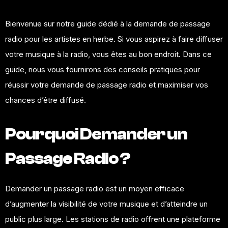
Bienvenue sur notre
guide
dédié à la demande de passage
radio pour les artistes en herbe. Si vous aspirez à faire diffuser
votre
musique
à la radio, vous êtes au bon endroit. Dans ce
guide, nous vous fournirons des conseils pratiques pour
réussir votre demande de passage radio et maximiser vos
chances d’être diffusé.
Pourquoi Demander un
Passage Radio ?
Demander un passage radio est un moyen efficace
d’augmenter la visibilité de votre musique et d’atteindre un
public plus large. Les stations de radio offrent une plateforme