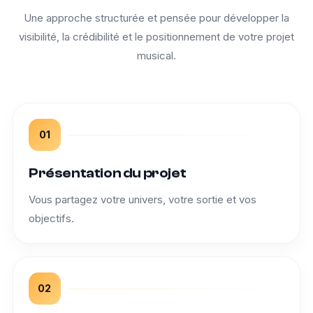
Une approche structurée et pensée pour développer la
visibilité, la crédibilité et le positionnement de votre projet
musical.
01
Présentation du projet
Vous partagez votre univers, votre sortie et vos
objectifs.
02