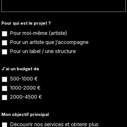
Pour qui est le projet ?
Pour moi-même (artiste)
Pour un artiste que j’accompagne
Pour un label / une structure
J'ai un budget de
500-1000 €
1000-2000 €
2000-4500 €
Mon objectif principal
Découvrir nos services et obtenir plus