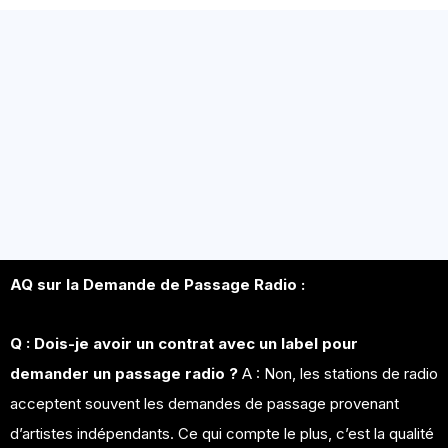
AQ sur la Demande de Passage Radio :
Q : Dois-je avoir un contrat avec un label pour
demander un passage radio ?
A : Non, les stations de radio
acceptent souvent les demandes de passage provenant
d’artistes indépendants. Ce qui compte le plus, c’est la qualité