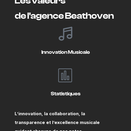
Les valeurs
de l'agence Beathoven
Innovation Musicale
Statistiques
L’innovation, la collaboration, la
transparence et l’excellence musicale