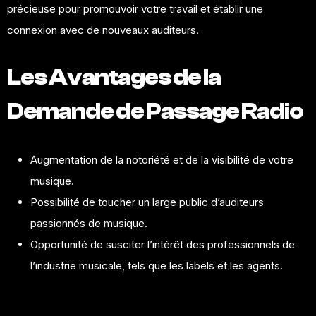
précieuse pour
promouvoir
votre travail et établir une
connexion avec de nouveaux auditeurs.
Les Avantages de la
Demande de Passage Radio
Augmentation de la notoriété et de la visibilité de votre
musique.
Possibilité de toucher un large public d’auditeurs
passionnés de musique.
Opportunité de susciter l’intérêt des professionnels de
l’industrie
musicale
, tels que les labels et les agents.