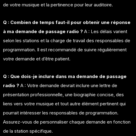
de votre musique et la pertinence pour leur auditoire.
Q : Combien de temps faut-il pour obtenir une réponse
à ma demande de passage radio ?
A : Les délais varient
selon les stations et la charge de travail des responsables de
programmation. Il est recommandé de suivre régulièrement
votre demande et d’être patient.
Q : Que dois-je inclure dans ma demande de passage
radio ?
A : Votre demande devrait inclure une lettre de
présentation professionnelle, une biographie concise, des
liens vers votre musique et tout autre élément pertinent qui
pourrait intéresser les responsables de programmation.
Assurez-vous de personnaliser chaque demande en fonction
de la station spécifique.