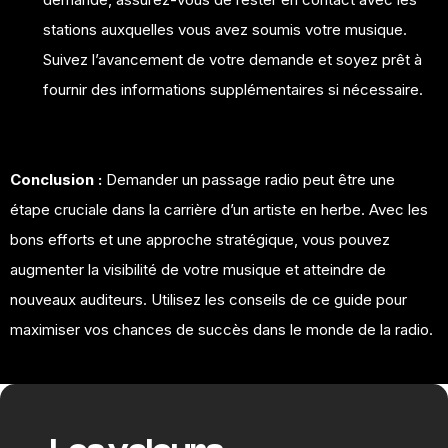
stations auxquelles vous avez soumis votre musique.
Suivez l’avancement de votre demande et soyez prêt à
fournir des informations supplémentaires si nécessaire.
Conclusion :
Demander un passage radio peut être une
étape cruciale dans la carrière d’un artiste en herbe. Avec les
bons efforts et une approche stratégique, vous pouvez
augmenter la visibilité de votre musique et atteindre de
nouveaux auditeurs. Utilisez les conseils de ce guide pour
maximiser vos chances de succès dans le monde de la radio.