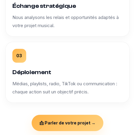
Échange stratégique
Nous analysons les relais et opportunités adaptés à
votre projet musical.
03
Déploiement
Médias, playlists, radio, TikTok ou communication :
chaque action suit un objectif précis.
📩 Parler de votre projet →