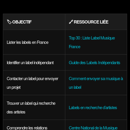
🏷️ OBJECTIF
🔗 RESSOURCE LIÉE
Top 30 : Liste Label Musique
Lister les labels en France
France
Identifier un label indépendant
Guide des Labels Indépendants
Contacter un label pour envoyer
Comment envoyer sa musique à
un projet
un label
Trouver un label qui recherche
Labels en recherche d’artistes
des artistes
Comprendre les relations
Centre National de la Musique