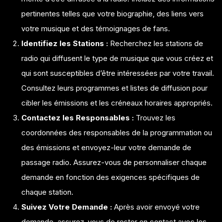
pertinentes telles que votre biographie, des liens vers
votre musique et des témoignages de fans.
Identifiez les Stations :
Recherchez les stations de
radio qui diffusent le type de musique que vous créez et
qui sont susceptibles d’être intéressées par votre travail.
Consultez leurs programmes et listes de diffusion pour
cibler les émissions et les créneaux horaires appropriés.
Contactez les Responsables :
Trouvez les
coordonnées des responsables de la programmation ou
des émissions et envoyez-leur votre demande de
passage radio. Assurez-vous de personnaliser chaque
demande en fonction des exigences spécifiques de
chaque station.
Suivez Votre Demande :
Après avoir envoyé votre
demande, assurez-vous de rester en contact avec les