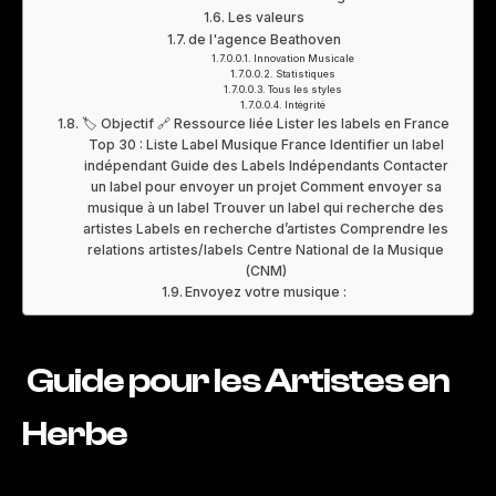
Les valeurs
de l'agence Beathoven
Innovation Musicale
Statistiques
Tous les styles
Intégrité
🏷️ Objectif 🔗 Ressource liée Lister les labels en France
Top 30 : Liste Label Musique France Identifier un label
indépendant Guide des Labels Indépendants Contacter
un label pour envoyer un projet Comment envoyer sa
musique à un label Trouver un label qui recherche des
artistes Labels en recherche d’artistes Comprendre les
relations artistes/labels Centre National de la Musique
(CNM)
Envoyez votre musique :
Guide pour les Artistes en
Herbe