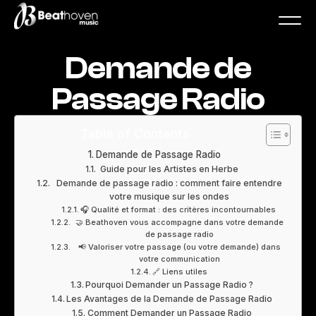
Demande de
Passage Radio
Table of Contents
Demande de Passage Radio
Guide pour les Artistes en Herbe
Demande de passage radio : comment faire entendre
votre musique sur les ondes
🎧 Qualité et format : des critères incontournables
🤝 Beathoven vous accompagne dans votre demande
de passage radio
📢 Valoriser votre passage (ou votre demande) dans
votre communication
🔗 Liens utiles
Pourquoi Demander un Passage Radio ?
Les Avantages de la Demande de Passage Radio
Comment Demander un Passage Radio