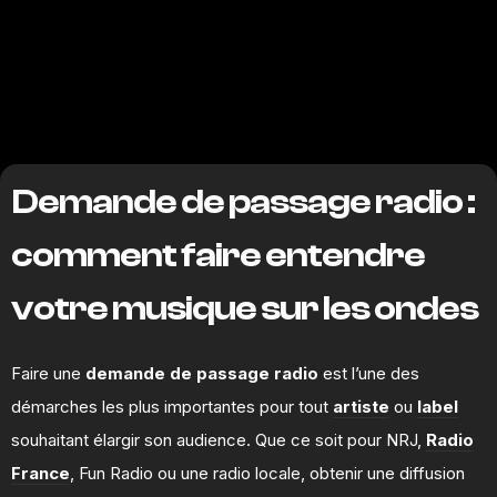
Demande de passage radio :
comment faire entendre
votre musique sur les ondes
Faire une
demande de passage
radio
est l’une des
démarches les plus importantes pour tout
artiste
ou
label
souhaitant élargir son audience. Que ce soit pour NRJ,
Radio
France
, Fun Radio ou une radio locale, obtenir une diffusion