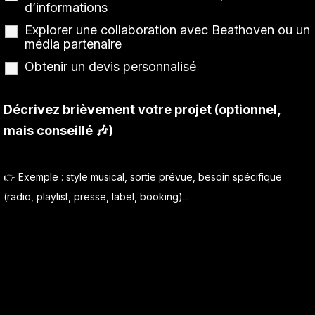
d’informations
Explorer une collaboration avec Beathoven ou un
média partenaire
Obtenir un devis personnalisé
Décrivez brièvement votre projet (optionnel,
mais conseillé 🎶)
👉 Exemple : style musical, sortie prévue, besoin spécifique
(radio, playlist, presse, label, booking)...