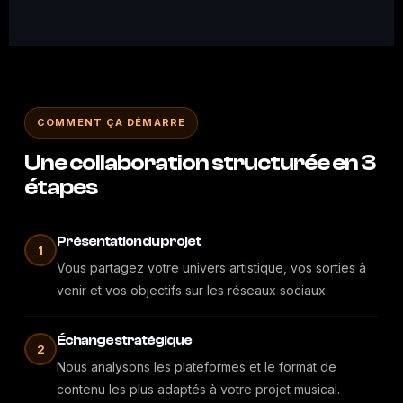
COMMENT ÇA DÉMARRE
Une collaboration structurée en 3
étapes
Présentation du projet
1
Vous partagez votre univers artistique, vos sorties à
venir et vos objectifs sur les réseaux sociaux.
Échange stratégique
2
Nous analysons les plateformes et le format de
contenu les plus adaptés à votre projet musical.