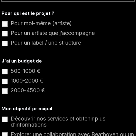
Pour qui est le projet ?
Pour moi-même (artiste)
Pour un artiste que j’accompagne
Pour un label / une structure
J'ai un budget de
500-1000 €
1000-2000 €
2000-4500 €
Mon objectif principal
Découvrir nos services et obtenir plus
d’informations
Explorer une collaboration avec Beathoven ou un