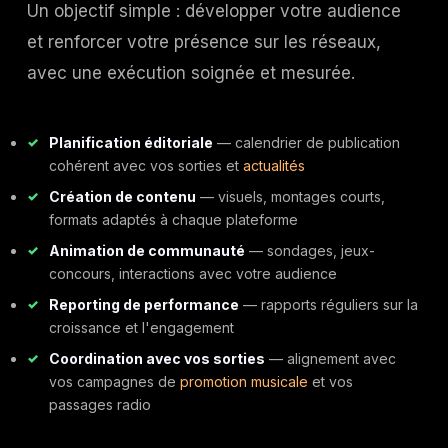
Un objectif simple : développer votre audience
et renforcer votre présence sur les réseaux,
avec une exécution soignée et mesurée.
Planification éditoriale
— calendrier de publication
cohérent avec vos sorties et
actualités
Création de contenu
— visuels, montages courts,
formats adaptés à chaque plateforme
Animation de communauté
— sondages, jeux-
concours, interactions avec votre audience
Reporting de performance
— rapports réguliers sur la
croissance et l'engagement
Coordination avec vos sorties
— alignement avec
vos campagnes de
promotion musicale
et vos
passages radio