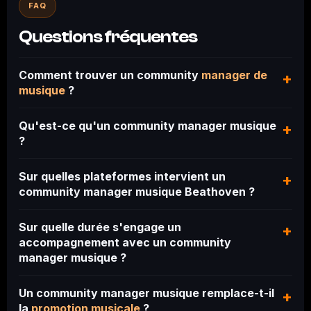
FAQ
Questions fréquentes
Comment trouver un community
manager de
+
musique
?
Qu'est-ce qu'un community manager musique
+
?
Sur quelles plateformes intervient un
+
community manager musique Beathoven ?
Sur quelle durée s'engage un
+
accompagnement avec un community
manager musique ?
Un community manager musique remplace-t-il
+
la
promotion musicale
?