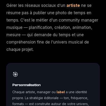
Gérer les réseaux sociaux d'un
artiste
ne se
résume pas à publier une photo de temps en
temps. C'est le métier d'un community manager
musique — planification, création, animation,
mesure — qui demande du temps et une
compréhension fine de l'univers musical de
chaque projet.
🎯
Personnalisation
Chaque artiste, manager ou
label
a une identité
propre. La stratégie éditoriale — ton, fréquence,
formats — est construite autour de votre univers,