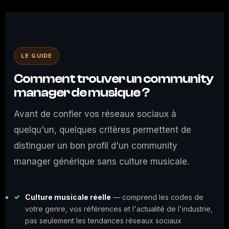
LE
GUIDE
Comment trouver un community
manager de musique ?
Avant de confier vos réseaux sociaux à
quelqu'un, quelques critères permettent de
distinguer un bon profil d'un community
manager générique sans culture musicale.
Culture musicale réelle
— comprend les codes de
votre genre, vos références et l'actualité de l'industrie,
pas seulement les tendances réseaux sociaux