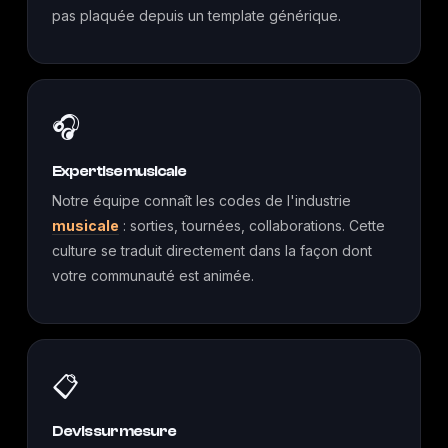
pas plaquée depuis un template générique.
🎧
Expertise musicale
Notre équipe connaît les codes de l'industrie
musicale
: sorties, tournées, collaborations. Cette
culture se traduit directement dans la façon dont
votre communauté est animée.
📋
Devis sur mesure