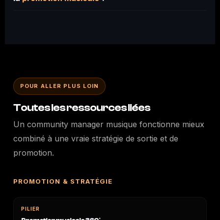
POUR ALLER PLUS LOIN
Toutes les ressources liées
Un community manager musique fonctionne mieux
combiné à une vraie stratégie de sortie et de
promotion.
PROMOTION & STRATÉGIE
PILIER