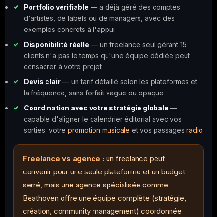
Portfolio vérifiable
— a déjà géré des comptes
d'artistes, de labels ou de managers, avec des
exemples concrets à l'appui
Disponibilité réelle
— un freelance seul gérant 15
clients n'a pas le temps qu'une équipe dédiée peut
consacrer à votre projet
Devis clair
— un tarif détaillé selon les plateformes et
la fréquence, sans forfait vague ou opaque
Coordination avec votre stratégie globale
—
capable d'aligner le calendrier éditorial avec vos
sorties, votre
promotion musicale
et vos passages
radio
Freelance vs
agence
:
un freelance peut
convenir pour une seule plateforme et un budget
serré, mais une agence spécialisée comme
Beathoven offre une équipe complète (stratégie,
création, community management) coordonnée