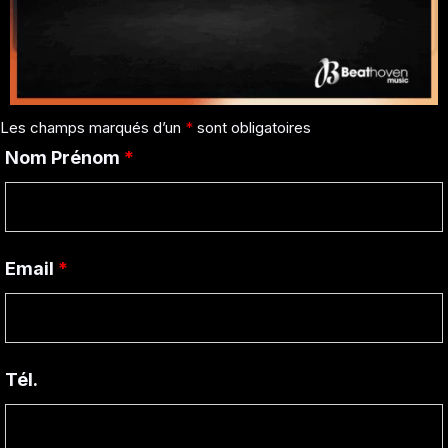
Les champs marqués d’un
*
sont obligatoires
Nom Prénom
*
Email
*
Tél.