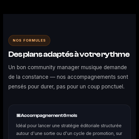
NOS FORMULES
Des plans adaptés à votre rythme
Un bon community manager musique demande
de la constance — nos accompagnements sont
pensés pour durer, pas pour un coup ponctuel.
📅 Accompagnement 6 mois
Idéal pour lancer une stratégie éditoriale structurée
autour d'une sortie ou d'un cycle de promotion, sur