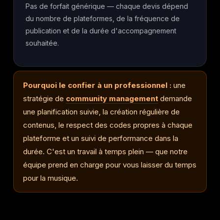
Pas de forfait générique — chaque devis dépend
du nombre de plateformes, de la fréquence de
publication et de la durée d'accompagnement
souhaitée.
Pourquoi le confier à un professionnel :
une
stratégie de
community management
demande
une planification suivie, la création régulière de
contenus, le respect des codes propres à chaque
plateforme et un suivi de performance dans la
durée. C'est un travail à temps plein — que notre
équipe prend en charge pour vous laisser du temps
pour la musique.