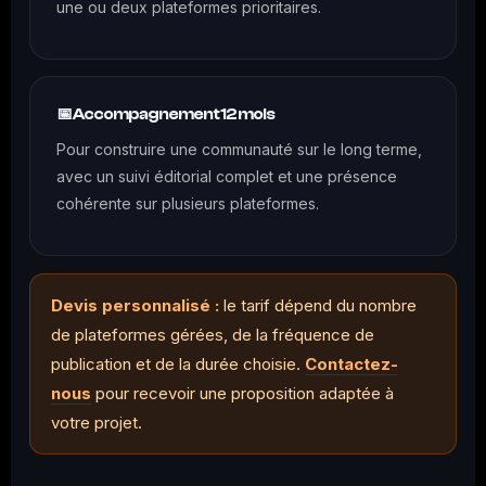
une ou deux plateformes prioritaires.
📅 Accompagnement 12 mois
Pour construire une communauté sur le long terme,
avec un suivi éditorial complet et une présence
cohérente sur plusieurs plateformes.
Devis personnalisé :
le tarif dépend du nombre
de plateformes gérées, de la fréquence de
publication et de la durée choisie.
Contactez-
nous
pour recevoir une proposition adaptée à
votre projet.