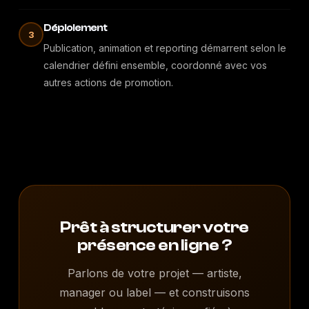
Déploiement
3
Publication, animation et reporting démarrent selon le
calendrier défini ensemble, coordonné avec vos
autres actions de promotion.
Prêt à structurer votre
présence en ligne ?
Parlons de votre projet — artiste,
manager ou label — et construisons