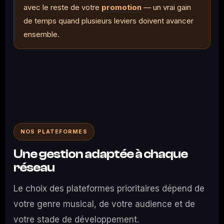
avec le reste de votre
promotion
— un vrai gain
de temps quand plusieurs leviers doivent avancer
ensemble.
NOS PLATEFORMES
Une gestion adaptée à chaque
réseau
Le choix des plateformes prioritaires dépend de
votre genre musical, de votre audience et de
votre stade de développement.